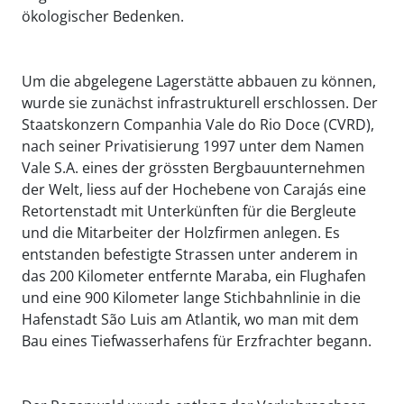
ökologischer Bedenken.
Um die abgelegene Lagerstätte abbauen zu können,
wurde sie zunächst infrastrukturell erschlossen. Der
Staatskonzern Companhia Vale do Rio Doce (CVRD),
nach seiner Privatisierung 1997 unter dem Namen
Vale S.A. eines der grössten Bergbauunternehmen
der Welt, liess auf der Hochebene von Carajás eine
Retortenstadt mit Unterkünften für die Bergleute
und die Mitarbeiter der Holzfirmen anlegen. Es
entstanden befestigte Strassen unter anderem in
das 200 Kilometer entfernte Maraba, ein Flughafen
und eine 900 Kilometer lange Stichbahnlinie in die
Hafenstadt São Luis am Atlantik, wo man mit dem
Bau eines Tiefwasserhafens für Erzfrachter begann.