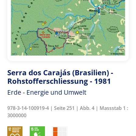
Serra dos Carajás (Brasilien) -
Rohstofferschliessung - 1981
Erde - Energie und Umwelt
978-3-14-100919-4 | Seite 251 | Abb. 4 | Massstab 1 :
3000000