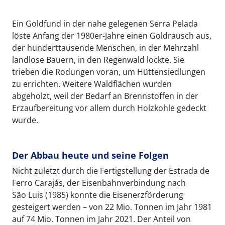
Ein Goldfund in der nahe gelegenen Serra Pelada
löste Anfang der 1980er-Jahre einen Goldrausch aus,
der hunderttausende Menschen, in der Mehrzahl
landlose Bauern, in den Regenwald lockte. Sie
trieben die Rodungen voran, um Hüttensiedlungen
zu errichten. Weitere Waldflächen wurden
abgeholzt, weil der Bedarf an Brennstoffen in der
Erzaufbereitung vor allem durch Holzkohle gedeckt
wurde.
Der Abbau heute und seine Folgen
Nicht zuletzt durch die Fertigstellung der Estrada de
Ferro Carajás, der Eisenbahnverbindung nach
São Luis (1985) konnte die Eisenerzförderung
gesteigert werden – von 22 Mio. Tonnen im Jahr 1981
auf 74 Mio. Tonnen im Jahr 2021. Der Anteil von