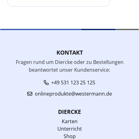
KONTAKT
Fragen rund um Diercke oder zu Bestellungen
beantwortet unser Kundenservice:
+49 531 123 25 125
onlineprodukte@westermann.de
DIERCKE
Karten
Unterricht
Shop