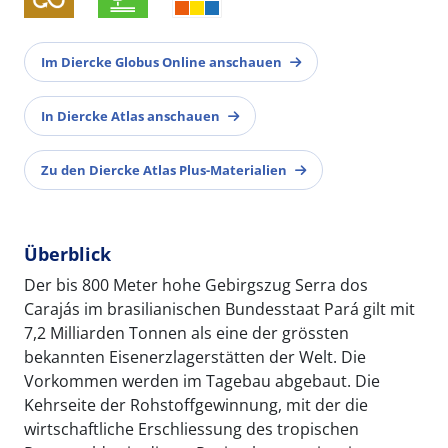
Im Diercke Globus Online anschauen
In Diercke Atlas anschauen
Zu den Diercke Atlas Plus-Materialien
Überblick
Der bis 800 Meter hohe Gebirgszug Serra dos
Carajás im brasilianischen Bundesstaat Pará gilt mit
7,2 Milliarden Tonnen als eine der grössten
bekannten Eisenerzlagerstätten der Welt. Die
Vorkommen werden im Tagebau abgebaut. Die
Kehrseite der Rohstoffgewinnung, mit der die
wirtschaftliche Erschliessung des tropischen