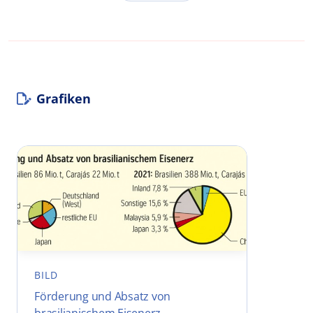
Grafiken
BILD
Förderung und Absatz von