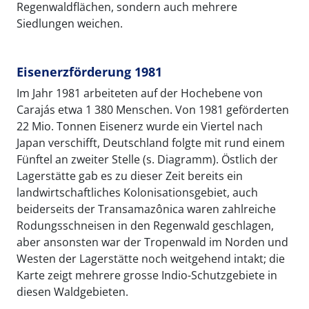
Regenwaldflächen, sondern auch mehrere
Siedlungen weichen.
Eisenerzförderung 1981
Im Jahr 1981 arbeiteten auf der Hochebene von
Carajás etwa 1 380 Menschen. Von 1981 geförderten
22 Mio. Tonnen Eisenerz wurde ein Viertel nach
Japan verschifft, Deutschland folgte mit rund einem
Fünftel an zweiter Stelle (s. Diagramm). Östlich der
Lagerstätte gab es zu dieser Zeit bereits ein
landwirtschaftliches Kolonisationsgebiet, auch
beiderseits der Transamazônica waren zahlreiche
Rodungsschneisen in den Regenwald geschlagen,
aber ansonsten war der Tropenwald im Norden und
Westen der Lagerstätte noch weitgehend intakt; die
Karte zeigt mehrere grosse Indio-Schutzgebiete in
diesen Waldgebieten.