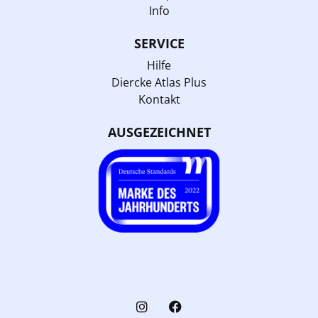
Info
SERVICE
Hilfe
Diercke Atlas Plus
Kontakt
AUSGEZEICHNET