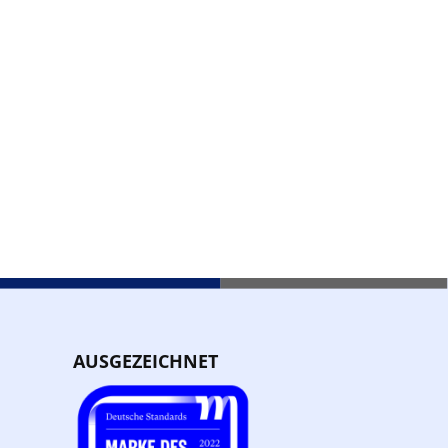
AUSGEZEICHNET