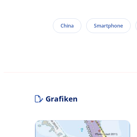
China
Smartphone
Grafiken