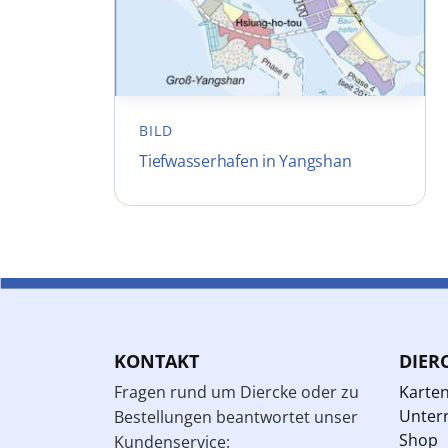
BILD
Tiefwasserhafen in Yangshan
KONTAKT
DIER
Fragen rund um Diercke oder zu
Karte
Unterr
Bestellungen beantwortet unser
Shop
Kundenservice: