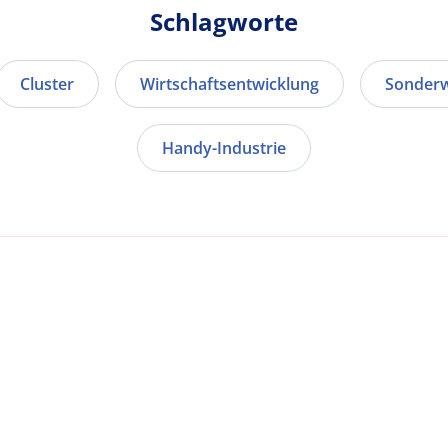
Schlagworte
Cluster
Wirtschaftsentwicklung
Sonderw
Handy-Industrie