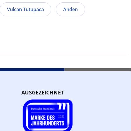
Vulcan Tutupaca
Anden
AUSGEZEICHNET