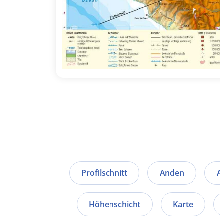
Profilschnitt
Anden
Höhenschicht
Karte