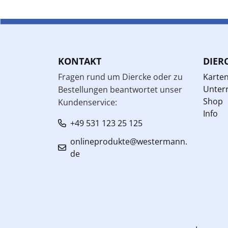
KONTAKT
DIER
Fragen rund um Diercke oder zu
Karte
Unterr
Bestellungen beantwortet unser
Shop
Kundenservice:
Info
+49 531 123 25 125
onlineprodukte@westermann.
de