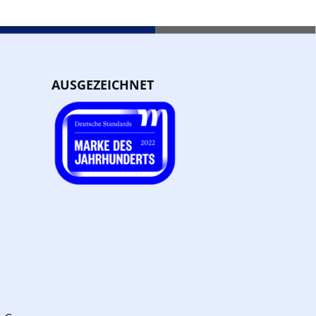
AUSGEZEICHNET