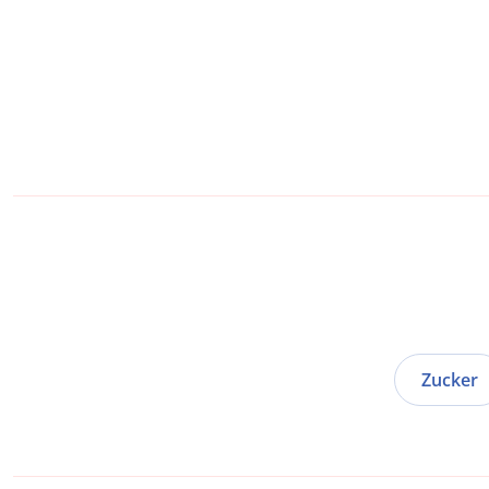
Zucker