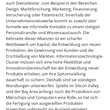
auch Dienstleister, zum Beispiel in den Bereichen
Design, Marktforschung, Marketing, Finanzierung,
Versicherung oder Patentrecht. Innerhalb der
Unternehmensnetzwerke kommt es sowohl über
formelle wie informelle Kontakte zu einem stetigen
Personaltransfer und Wissensaustausch. Die
Kehrseite dieser Allianzen ist ein scharfer
Wettbewerb um Kapital, die Entwicklung von neuen
Produkten, die Gewinnung von Kunden und die
Erschließung von Märkten. Informationstechnologie-
Cluster müssen sich eine hohe Flexibilität und
Innovationsbereitschaft bei der Entwicklung neuer
Produkte erhalten, um ihre Spitzenstellung
dauerhaft zu sichern. Deshalb sind sie ständigen
Wandlungen unterworfen. Spielte im Silicon Valley
und der Bay Area anfangs noch die Produktion von
Mikrochips und Computern eine Rolle, so hat sich
die Fertigung von ausgereiften Produkten
inzwischen vollständig ins Ausland verlagert.