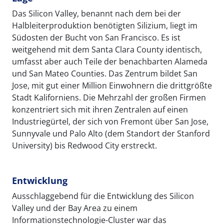
Das Silicon Valley, benannt nach dem bei der
Halbleiterproduktion benötigten Silizium, liegt im
Südosten der Bucht von San Francisco. Es ist
weitgehend mit dem Santa Clara County identisch,
umfasst aber auch Teile der benachbarten Alameda
und San Mateo Counties. Das Zentrum bildet San
Jose, mit gut einer Million Einwohnern die drittgrößte
Stadt Kaliforniens. Die Mehrzahl der großen Firmen
konzentriert sich mit ihren Zentralen auf einen
Industriegürtel, der sich von Fremont über San Jose,
Sunnyvale und Palo Alto (dem Standort der Stanford
University) bis Redwood City erstreckt.
Entwicklung
Ausschlaggebend für die Entwicklung des Silicon
Valley und der Bay Area zu einem
Informationstechnologie-Cluster war das