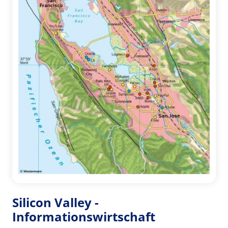
Silicon Valley -
Informationswirtschaft