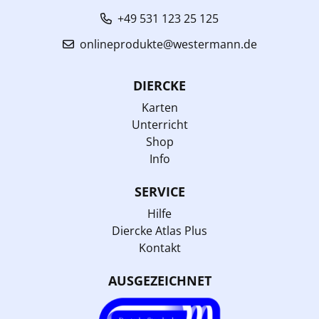
+49 531 123 25 125
onlineprodukte@westermann.de
DIERCKE
Karten
Unterricht
Shop
Info
SERVICE
Hilfe
Diercke Atlas Plus
Kontakt
AUSGEZEICHNET