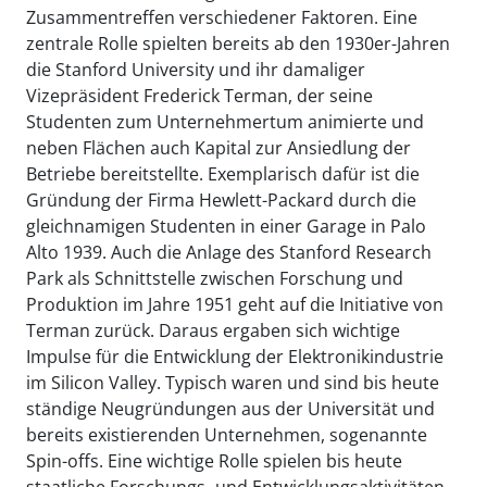
Zusammentreffen verschiedener Faktoren. Eine
zentrale Rolle spielten bereits ab den 1930er-Jahren
die Stanford University und ihr damaliger
Vizepräsident Frederick Terman, der seine
Studenten zum Unternehmertum animierte und
neben Flächen auch Kapital zur Ansiedlung der
Betriebe bereitstellte. Exemplarisch dafür ist die
Gründung der Firma Hewlett-Packard durch die
gleichnamigen Studenten in einer Garage in Palo
Alto 1939. Auch die Anlage des Stanford Research
Park als Schnittstelle zwischen Forschung und
Produktion im Jahre 1951 geht auf die Initiative von
Terman zurück. Daraus ergaben sich wichtige
Impulse für die Entwicklung der Elektronikindustrie
im Silicon Valley. Typisch waren und sind bis heute
ständige Neugründungen aus der Universität und
bereits existierenden Unternehmen, sogenannte
Spin-offs. Eine wichtige Rolle spielen bis heute
staatliche Forschungs- und Entwicklungsaktivitäten.