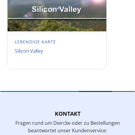
LEBENDIGE KARTE
Silicon Valley
KONTAKT
Fragen rund um Diercke oder zu Bestellungen
beantwortet unser Kundenservice: