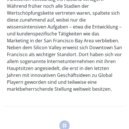
Während früher noch alle Stadien der
Wertschöpfungskette vertreten waren, spaltete sich
diese zunehmend auf, wobei nur die
wissensintensiven Aufgaben – etwa die Entwicklung –
und kundenspezifische Tätigkeiten wie das
Marketing in der San Francisco Bay Area verblieben.
Neben dem Silicon Valley erweist sich Downtown San
Francisco als wichtiger Standort. Dort haben sich vor
allem sogenannte Internetunternehmen mit ihren
Hauptsitzen angesiedelt, die erst in den letzten
Jahren mit innovativen Geschäftsideen zu Global
Playern geworden sind und teilweise eine
marktbeherrschende Stellung weltweit besitzen.