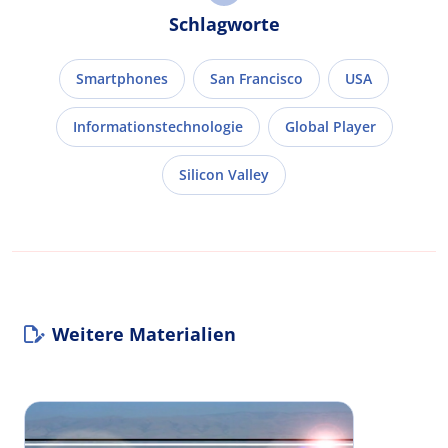
Schlagworte
Smartphones
San Francisco
USA
Informationstechnologie
Global Player
Silicon Valley
Weitere Materialien