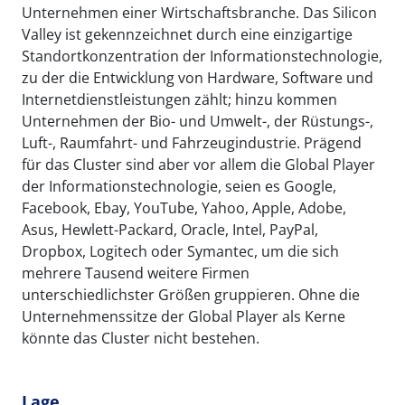
Unternehmen einer Wirtschaftsbranche. Das Silicon
Valley ist gekennzeichnet durch eine einzigartige
Standortkonzentration der Informationstechnologie,
zu der die Entwicklung von Hardware, Software und
Internetdienstleistungen zählt; hinzu kommen
Unternehmen der Bio- und Umwelt-, der Rüstungs-,
Luft-, Raumfahrt- und Fahrzeugindustrie. Prägend
für das Cluster sind aber vor allem die Global Player
der Informationstechnologie, seien es Google,
Facebook, Ebay, YouTube, Yahoo, Apple, Adobe,
Asus, Hewlett-Packard, Oracle, Intel, PayPal,
Dropbox, Logitech oder Symantec, um die sich
mehrere Tausend weitere Firmen
unterschiedlichster Größen gruppieren. Ohne die
Unternehmenssitze der Global Player als Kerne
könnte das Cluster nicht bestehen.
Lage