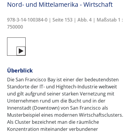
Nord- und Mittelamerika - Wirtschaft
978-3-14-100384-0 | Seite 153 | Abb. 4 | Maßstab 1 :
750000
Überblick
Die San Francisco Bay ist einer der bedeutendsten
Standorte der IT- und Hightech-Industrie weltweit
und gilt aufgrund seiner starken Vernetzung mit
Unternehmen rund um die Bucht und in der
Innenstadt (Downtown) von San Francisco als
Musterbeispiel eines modernen Wirtschaftsclusters.
Als Cluster bezeichnet man die räumliche
Konzentration miteinander verbundener