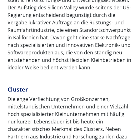
Der Aufstieg des Silicon Valley wurde seitens der US-
Regierung entscheidend begünstigt durch die
Vergabe lukrativer Aufträge an die Rüstungs- und
Raumfahrtindustrie, die einen Standortschwerpunkt
in Kalifornien hat. Davon geht eine starke Nachfrage
nach spezialisierten und innovativen Elektronik- und
Softwareprodukten aus, die von den ständig neu
entstehenden und höchst flexiblen Kleinbetrieben in
idealer Weise bedient werden kann.
Cluster
Die enge Verflechtung von Großkonzernen,
mittelständischen Unternehmen und einer Vielzahl
hoch spezialisierter Kleinunternehmen mit häufig
nur kurzer Lebensdauer ist bis heute ein
charakteristisches Merkmal des Clusters. Neben
Partnern aus Industrie und Forschung zählen dazu