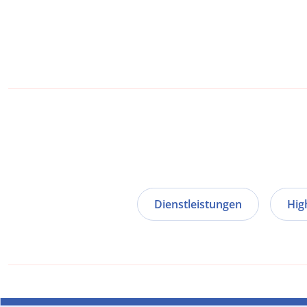
Dienstleistungen
Hig