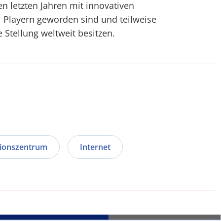
den letzten Jahren mit innovativen
 Playern geworden sind und teilweise
Stellung weltweit besitzen.
tionszentrum
Internet