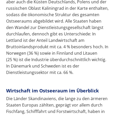
aber auch die Küsten Deutschlands, Polens und der
russischen Oblast Kaliningrad in der Karte enthalten,
sodass die ökonomische Struktur des gesamten
Ostseeraums abgebildet wird. Alle Staaten haben
den Wandel zur Dienstleistungsgesellschaft längst
durchlaufen, dennoch gibt es Unterschiede: In
Lettland ist der Anteil Landwirtschaft am
Bruttoinlandsprodukt mit ca. 4 % besonders hoch. In
Norwegen (36 %) sowie in Finnland und Litauen
(25 %) ist die Industrie überdurchschnittlich wichtig.
In Dänemark und Schweden ist es der
Dienstleistungssektor mit ca. 66 %.
Wirtschaft im Ostseeraum im Überblick
Die Länder Skandinaviens, die lange zu den ärmeren
Staaten Europas zählten, geprägt vor allem durch
Fischfang, Schifffahrt und Forstwirtschaft, haben in