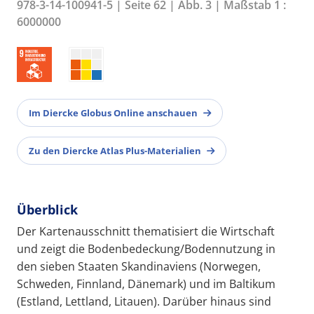
978-3-14-100941-5 | Seite 62 | Abb. 3 | Maßstab 1 :
6000000
Im Diercke Globus Online anschauen
Zu den Diercke Atlas Plus-Materialien
Überblick
Der Kartenausschnitt thematisiert die Wirtschaft
und zeigt die Bodenbedeckung/Bodennutzung in
den sieben Staaten Skandinaviens (Norwegen,
Schweden, Finnland, Dänemark) und im Baltikum
(Estland, Lettland, Litauen). Darüber hinaus sind