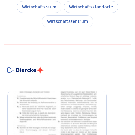
Wirtschaftsraum
Wirtschaftsstandorte
Wirtschaftszentrum
Diercke