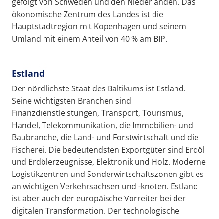
gefolgt von Schweden und den Niederlanden. Das
ökonomische Zentrum des Landes ist die
Hauptstadtregion mit Kopenhagen und seinem
Umland mit einem Anteil von 40 % am BIP.
Estland
Der nördlichste Staat des Baltikums ist Estland.
Seine wichtigsten Branchen sind
Finanzdienstleistungen, Transport, Tourismus,
Handel, Telekommunikation, die Immobilien- und
Baubranche, die Land- und Forstwirtschaft und die
Fischerei. Die bedeutendsten Exportgüter sind Erdöl
und Erdölerzeugnisse, Elektronik und Holz. Moderne
Logistikzentren und Sonderwirtschaftszonen gibt es
an wichtigen Verkehrsachsen und -knoten. Estland
ist aber auch der europäische Vorreiter bei der
digitalen Transformation. Der technologische