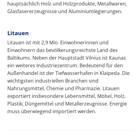
hauptsächlich Holz und Holzprodukte, Metallwaren,
Glasfasererzeugnisse und Aluminiumlegierungen.
Litauen
Litauen ist mit 2,9 Mio. Einwohnerinnen und
Einwohnern das bevölkerungsreichste Land des
Baltikums. Neben der Hauptstadt Vilnius ist Kaunas
ein weiteres Industriezentrum. Bedeutend für den
Außenhandel ist der Tiefwasserhafen in Klaipeda. Die
wichtigsten industriellen Branchen sind
Nahrungsmittel, Chemie und Pharmazie. Litauen
exportiert insbesondere Lebensmittel, Möbel, Holz,
Plastik, Düngemittel und Metallerzeugnisse. Energie
muss überwiegend importiert werden.