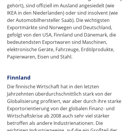
gehört), sind offiziell im Ausland angesiedelt (wie
IKEA in den Niederlanden) oder sind insolvent (wie
der Automobilhersteller Saab). Die wichtigsten
Exportmärkte sind Norwegen und Deutschland,
gefolgt von den USA, Finnland und Dänemark, die
bedeutendsten Exportwaren sind Maschinen,
elektronische Geräte, Fahrzeuge, Erdölprodukte,
Papierwaren, Eisen und Stahl.
Finnland
Die finnische Wirtschaft hat in den letzten
Jahrzehnten überdurchschnittlich stark von der
Globalisierung profitiert, war aber durch ihre starke
Exportorientierung von der globalen Finanz- und
Wirtschaftskrise ab 2008 auch sehr viel stärker
betroffen als andere Industrienationen. Die
wichtigen Industriezweige, auf die ein Großteil der