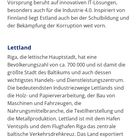
Vorsprung beruht auf innovativen IT-Lösungen,
besonders auch für die Industrie 4.0. Inspiriert von
Finnland liegt Estland auch bei der Schulbildung und
der Bekämpfung der Korruption weit vorn.
Lettland
Riga, die lettische Hauptstadt, hat eine
Bevölkerungszahl von ca. 700 000 und ist damit die
größte Stadt des Baltikums und auch dessen
wichtigstes Handels- und Dienstleistungszentrum.
Die bedeutendsten Industriezweige Lettlands sind
die Holz- und Papierverarbeitung, der Bau von
Maschinen und Fahrzeugen, die
Nahrungsmittelbranche, die Textilherstellung und
die Metallproduktion. Lettland ist mit dem Hafen
Ventspils und dem Flughafen Riga das zentrale
baltische Verkehrsdrehkreuz. Das Land exportiert