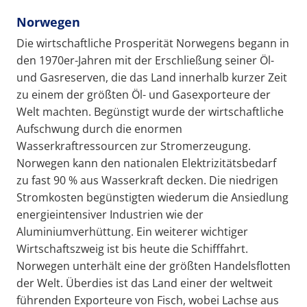
Norwegen
Die wirtschaftliche Prosperität Norwegens begann in
den 1970er-Jahren mit der Erschließung seiner Öl-
und Gasreserven, die das Land innerhalb kurzer Zeit
zu einem der größten Öl- und Gasexporteure der
Welt machten. Begünstigt wurde der wirtschaftliche
Aufschwung durch die enormen
Wasserkraftressourcen zur Stromerzeugung.
Norwegen kann den nationalen Elektrizitätsbedarf
zu fast 90 % aus Wasserkraft decken. Die niedrigen
Stromkosten begünstigten wiederum die Ansiedlung
energieintensiver Industrien wie der
Aluminiumverhüttung. Ein weiterer wichtiger
Wirtschaftszweig ist bis heute die Schifffahrt.
Norwegen unterhält eine der größten Handelsflotten
der Welt. Überdies ist das Land einer der weltweit
führenden Exporteure von Fisch, wobei Lachse aus