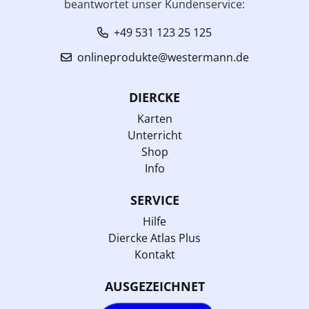
beantwortet unser Kundenservice:
+49 531 123 25 125
onlineprodukte@westermann.de
DIERCKE
Karten
Unterricht
Shop
Info
SERVICE
Hilfe
Diercke Atlas Plus
Kontakt
AUSGEZEICHNET