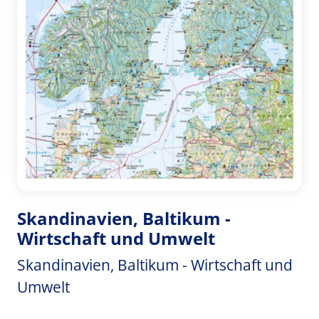
Skandinavien, Baltikum -
Wirtschaft und Umwelt
Skandinavien, Baltikum - Wirtschaft und
Umwelt