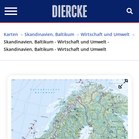
Direkt zum Inhalt
Karten
Skandinavien, Baltikum
Wirtschaft und Umwelt
Skandinavien, Baltikum - Wirtschaft und Umwelt -
Skandinavien, Baltikum - Wirtschaft und Umwelt