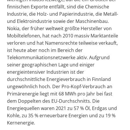
finnischen Exporte entfällt, sind die Chemische
Industrie, die Holz- und Papierindustrie, die Metall-
und Elektroindustrie sowie der Maschinenbau.
Nokia, der früher weltweit größte Hersteller von
Mobiltelefonen, hat nach 2010 massiv Marktanteile
verloren und hat Namensrechte teilweise verkauft,
ist heute aber noch im Bereich der
Telekommunikationsnetzwerke aktiv. Aufgrund
seiner geographischen Lage und einiger
energieintensiver Industrien ist der
durchschnittliche Energieverbrauch in Finnland
ungewöhnlich hoch. Der Pro-Kopf-Verbrauch an
Primärenergie liegt mit 68 MWh pro Jahr bei fast
dem Doppelten des EU-Durchschnitts. Die
Energiequellen waren 2021 zu 57 % Öl, Erdgas und
Kohle, zu 35 % erneuerbare Energien und zu 19 %
Kernenergie.