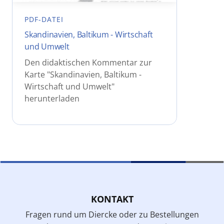
PDF-DATEI
Skandinavien, Baltikum - Wirtschaft
und Umwelt
Den didaktischen Kommentar zur
Karte "Skandinavien, Baltikum -
Wirtschaft und Umwelt"
herunterladen
KONTAKT
Fragen rund um Diercke oder zu Bestellungen