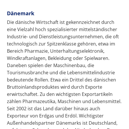
Dänemark
Die dänische Wirtschaft ist gekennzeichnet durch
eine Vielzahl hoch spezialisierter mittelständischer
Industrie- und Dienstleistungsunternehmen, die oft
technologisch zur Spitzenklasse gehören, etwa im
Bereich Pharmazie, Unterhaltungselektronik,
Windkraftanlagen, Bekleidung oder Spielwaren.
Daneben spielen der Maschinenbau, die
Tourismusbranche und die Lebensmittelindustrie
bedeutende Rollen. Etwa ein Drittel des dänischen
Bruttoinlandsproduktes wird durch Exporte
erwirtschaftet. Zu den wichtigsten Exportartikeln
zählen Pharmazeutika, Maschinen und Lebensmittel.
Seit 2002 ist das Land darüber hinaus auch
Exporteur von Erdgas und Erdöl. Wichtigster
Außenhandelspartner Dänemarks ist Deutschland,