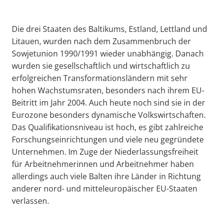
Die drei Staaten des Baltikums, Estland, Lettland und
Litauen, wurden nach dem Zusammenbruch der
Sowjetunion 1990/1991 wieder unabhängig. Danach
wurden sie gesellschaftlich und wirtschaftlich zu
erfolgreichen Transformationsländern mit sehr
hohen Wachstumsraten, besonders nach ihrem EU-
Beitritt im Jahr 2004. Auch heute noch sind sie in der
Eurozone besonders dynamische Volkswirtschaften.
Das Qualifikationsniveau ist hoch, es gibt zahlreiche
Forschungseinrichtungen und viele neu gegründete
Unternehmen. Im Zuge der Niederlassungsfreiheit
für Arbeitnehmerinnen und Arbeitnehmer haben
allerdings auch viele Balten ihre Länder in Richtung
anderer nord- und mitteleuropäischer EU-Staaten
verlassen.