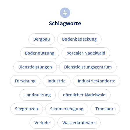
Schlagworte
Bergbau
Bodenbedeckung
Bodennutzung
borealer Nadelwald
Dienstleistungen
Dienstleistungszentrum
Forschung
Industrie
Industriestandorte
Landnutzung
nördlicher Nadelwald
Seegrenzen
Stromerzeugung
Transport
Verkehr
Wasserkraftwerk