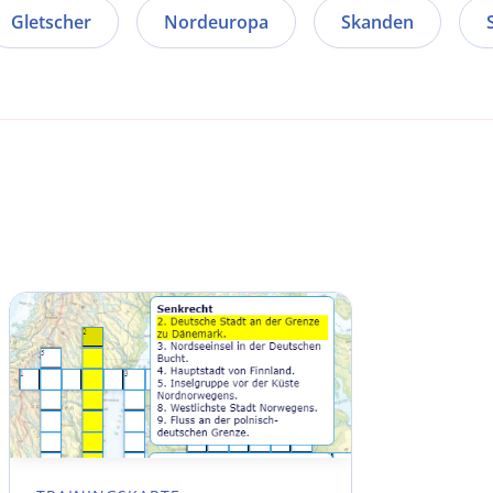
Gletscher
Nordeuropa
Skanden