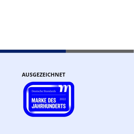
AUSGEZEICHNET