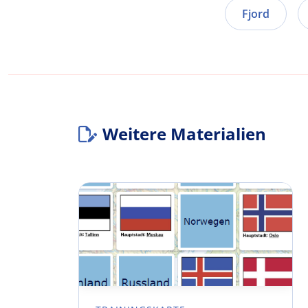
Fjord
Weitere Materialien