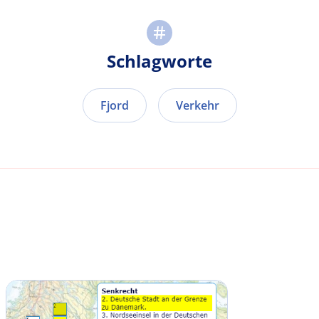
Schlagworte
Fjord
Verkehr