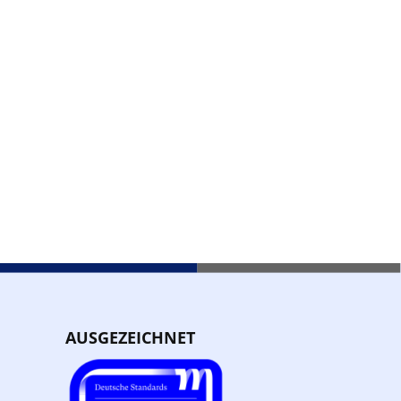
AUSGEZEICHNET