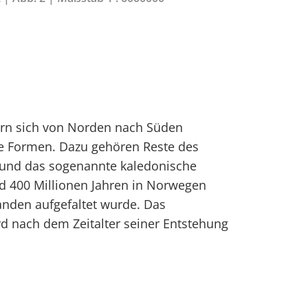
ern sich von Norden nach Süden
e Formen. Dazu gehören Reste des
und das sogenannte kaledonische
d 400 Millionen Jahren in Norwegen
nden aufgefaltet wurde. Das
d nach dem Zeitalter seiner Entstehung