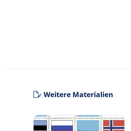
Weitere Materialien