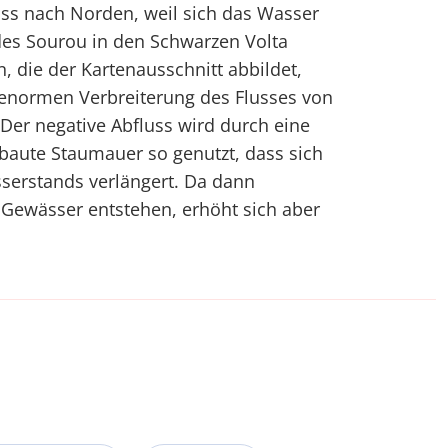
ss nach Norden, weil sich das Wasser
es Sourou in den Schwarzen Volta
n, die der Kartenausschnitt abbildet,
enormen Verbreiterung des Flusses von
. Der negative Abfluss wird durch eine
aute Staumauer so genutzt, dass sich
serstands verlängert. Da dann
Gewässer entstehen, erhöht sich aber