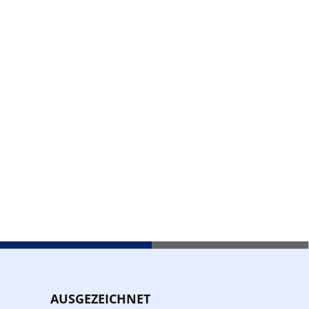
AUSGEZEICHNET