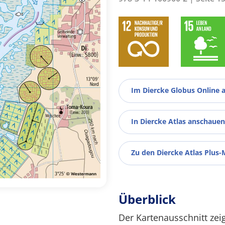
Im Diercke Globus Online 
In Diercke Atlas anschauen
Zu den Diercke Atlas Plus-
Überblick
Der Kartenausschnitt zei