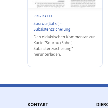
PDF-DATEI
Sourou (Sahel) -
Subsistenzsicherung
Den didaktischen Kommentar zur
Karte "Sourou (Sahel) -
Subsistenzsicherung"
herunterladen.
KONTAKT
DIER