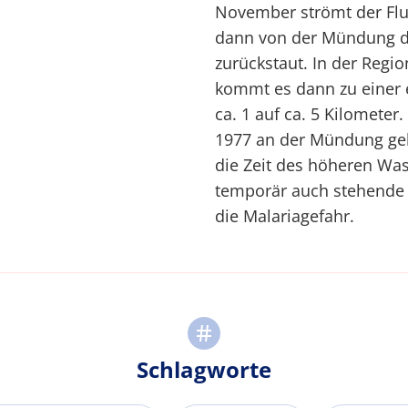
November strömt der Flu
dann von der Mündung d
zurückstaut. In der Regio
kommt es dann zu einer 
ca. 1 auf ca. 5 Kilometer
1977 an der Mündung geb
die Zeit des höheren Was
temporär auch stehende 
die Malariagefahr.
Schlagworte