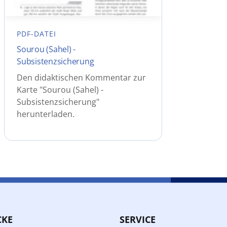
PDF-DATEI
Sourou (Sahel) -
Subsistenzsicherung
Den didaktischen Kommentar zur
Karte "Sourou (Sahel) -
Subsistenzsicherung"
herunterladen.
CKE
SERVICE