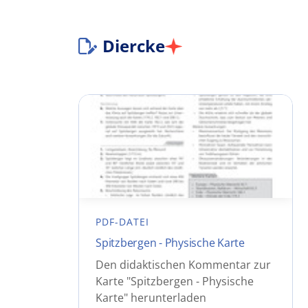
Diercke
PDF-DATEI
Spitzbergen - Physische Karte
Den didaktischen Kommentar zur
Karte "Spitzbergen - Physische
Karte" herunterladen