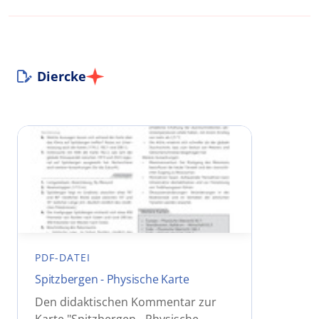
Diercke
PDF-DATEI
Spitzbergen - Physische Karte
Den didaktischen Kommentar zur
Karte "Spitzbergen - Physische