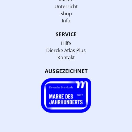
Unterricht
Shop
Info
SERVICE
Hilfe
Diercke Atlas Plus
Kontakt
AUSGEZEICHNET