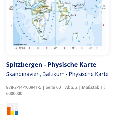
Spitzbergen - Physische Karte
Skandinavien, Baltikum - Physische Karte
978-3-14-100941-5 | Seite 60 | Abb. 2 | Maßstab 1 :
6000000