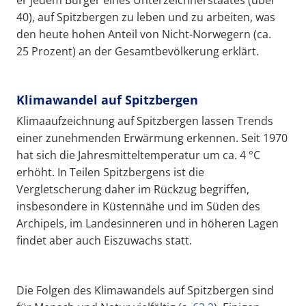
40), auf Spitzbergen zu leben und zu arbeiten, was
den heute hohen Anteil von Nicht-Norwegern (ca.
25 Prozent) an der Gesamtbevölkerung erklärt.
Klimawandel auf Spitzbergen
Klimaaufzeichnung auf Spitzbergen lassen Trends
einer zunehmenden Erwärmung erkennen. Seit 1970
hat sich die Jahresmitteltemperatur um ca. 4 °C
erhöht. In Teilen Spitzbergens ist die
Vergletscherung daher im Rückzug begriffen,
insbesondere in Küstennähe und im Süden des
Archipels, im Landesinneren und in höheren Lagen
findet aber auch Eiszuwachs statt.
Die Folgen des Klimawandels auf Spitzbergen sind