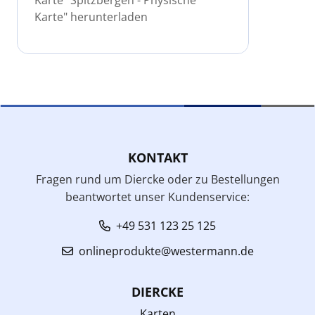
Karte" herunterladen
KONTAKT
Fragen rund um Diercke oder zu Bestellungen
beantwortet unser Kundenservice:
+49 531 123 25 125
onlineprodukte@westermann.de
DIERCKE
Karten