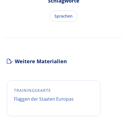
Schlagworte
Sprachen
Weitere Materialien
TRAININGSKARTE
Flaggen der Staaten Europas