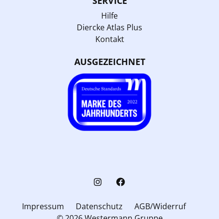
SERVICE
Hilfe
Diercke Atlas Plus
Kontakt
AUSGEZEICHNET
Impressum
Datenschutz
AGB/Widerruf
© 2026 Westermann Gruppe