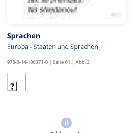
Sprachen
Europa - Staaten und Sprachen
978-3-14-100371-0 | Seite 61 | Abb. 2