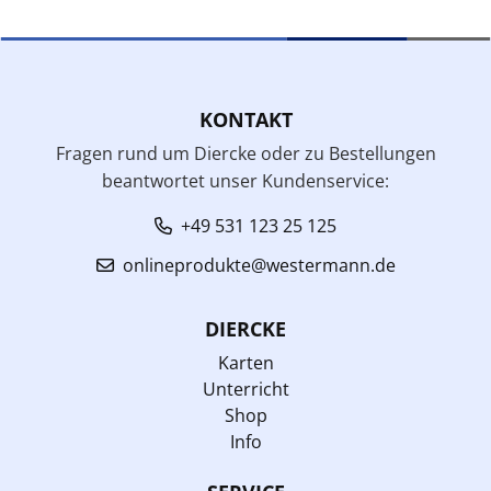
KONTAKT
Fragen rund um Diercke oder zu Bestellungen
beantwortet unser Kundenservice:
+49 531 123 25 125
onlineprodukte@westermann.de
DIERCKE
Karten
Unterricht
Shop
Info