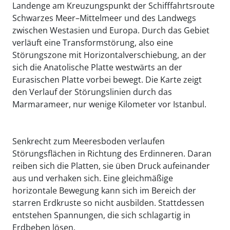
Landenge am Kreuzungspunkt der Schifffahrtsroute
Schwarzes Meer–Mittelmeer und des Landwegs
zwischen Westasien und Europa. Durch das Gebiet
verläuft eine Transformstörung, also eine
Störungszone mit Horizontalverschiebung, an der
sich die Anatolische Platte westwärts an der
Eurasischen Platte vorbei bewegt. Die Karte zeigt
den Verlauf der Störungslinien durch das
Marmarameer, nur wenige Kilometer vor Istanbul.
Senkrecht zum Meeresboden verlaufen
Störungsflächen in Richtung des Erdinneren. Daran
reiben sich die Platten, sie üben Druck aufeinander
aus und verhaken sich. Eine gleichmäßige
horizontale Bewegung kann sich im Bereich der
starren Erdkruste so nicht ausbilden. Stattdessen
entstehen Spannungen, die sich schlagartig in
Erdbeben lösen.