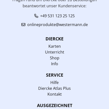
beantwortet unser Kundenservice:
+49 531 123 25 125
onlineprodukte@westermann.de
DIERCKE
Karten
Unterricht
Shop
Info
SERVICE
Hilfe
Diercke Atlas Plus
Kontakt
AUSGEZEICHNET