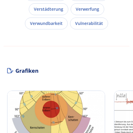
Verstädterung
Verwerfung
Verwundbarkeit
Vulnerabilität
Grafiken