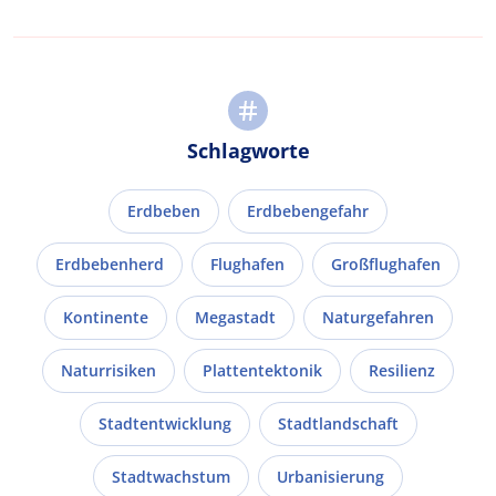
Schlagworte
Erdbeben
Erdbebengefahr
Erdbebenherd
Flughafen
Großflughafen
Kontinente
Megastadt
Naturgefahren
Naturrisiken
Plattentektonik
Resilienz
Stadtentwicklung
Stadtlandschaft
Stadtwachstum
Urbanisierung