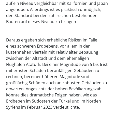
auf ein Niveau vergleichbar mit Kalifornien und Japan
angehoben. Allerdings ist es praktisch unmöglich,
den Standard bei den zahlreichen bestehenden
Bauten auf dieses Niveau zu bringen.
Daraus ergeben sich erhebliche Risiken im Falle
eines schweren Erdbebens, vor allem in den
küstennahen Vierteln mit relativ alter Bebauung
zwischen der Altstadt und dem ehemaligen
Flughafen Atatürk. Bei einer Magnitude von 5 bis 6 ist
mit ernsten Schäden bei anfälligen Gebäuden zu
rechnen, bei einer höheren Magnitude sind
großflächig Schäden auch an robusten Gebäuden zu
erwarten. Angesichts der hohen Bevölkerungszahl
könnte dies dramatische Folgen haben, wie das
Erdbeben im Südosten der Türkei und im Norden
Syriens im Februar 2023 verdeutlichte.