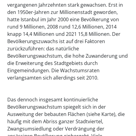
vergangenen Jahrzehnten stark gewachsen. Erst in
den 1950er-Jahren zur Millionenstadt geworden,
hatte Istanbul im Jahr 2000 eine Bevölkerung von
rund 9 Millionen, 2008 rund 12,6 Millionen, 2014
knapp 14,4 Millionen und 2021 15,8 Millionen. Der
Bevölkerungszuwachs ist auf drei Faktoren
zurückzuführen: das natürliche
Bevölkerungswachstum, die hohe Zuwanderung und
die Erweiterung des Stadtgebiets durch
Eingemeindungen. Die Wachstumsraten
verlangsamten sich allerdings seit 2010.
Das dennoch insgesamt kontinuierliche
Bevölkerungswachstum spiegelt sich in der
Ausweitung der bebauten Flächen (siehe Karte), die
häufig mit dem Abriss ganzer Stadtviertel,
Zwangsumsiedlung oder Verdrängung der
ansässigen Bevölkerung einhergeht. Viele