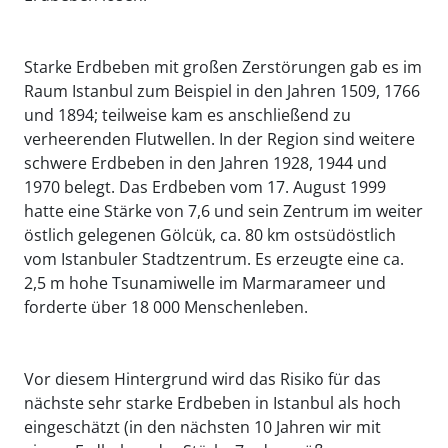
Starke Erdbeben mit großen Zerstörungen gab es im
Raum Istanbul zum Beispiel in den Jahren 1509, 1766
und 1894; teilweise kam es anschließend zu
verheerenden Flutwellen. In der Region sind weitere
schwere Erdbeben in den Jahren 1928, 1944 und
1970 belegt. Das Erdbeben vom 17. August 1999
hatte eine Stärke von 7,6 und sein Zentrum im weiter
östlich gelegenen Gölcük, ca. 80 km ostsüdöstlich
vom Istanbuler Stadtzentrum. Es erzeugte eine ca.
2,5 m hohe Tsunamiwelle im Marmarameer und
forderte über 18 000 Menschenleben.
Vor diesem Hintergrund wird das Risiko für das
nächste sehr starke Erdbeben in Istanbul als hoch
eingeschätzt (in den nächsten 10 Jahren wir mit