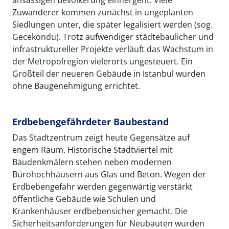
Zuwanderer kommen zunächst in ungeplanten
Siedlungen unter, die später legalisiert werden (sog.
Gecekondu). Trotz aufwendiger städtebaulicher und
infrastruktureller Projekte verläuft das Wachstum in
der Metropolregion vielerorts ungesteuert. Ein
Großteil der neueren Gebäude in Istanbul wurden
ohne Baugenehmigung errichtet.
Erdbebengefährdeter Baubestand
Das Stadtzentrum zeigt heute Gegensätze auf
engem Raum. Historische Stadtviertel mit
Baudenkmälern stehen neben modernen
Bürohochhäusern aus Glas und Beton. Wegen der
Erdbebengefahr werden gegenwärtig verstärkt
öffentliche Gebäude wie Schulen und
Krankenhäuser erdbebensicher gemacht. Die
Sicherheitsanforderungen für Neubauten wurden