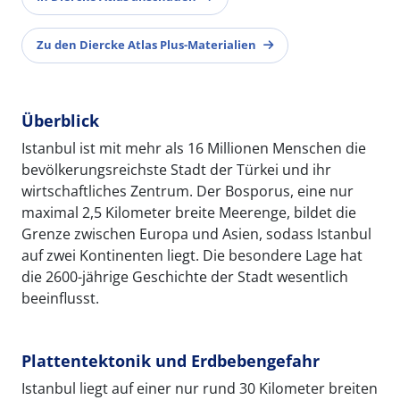
Zu den Diercke Atlas Plus-Materialien
Überblick
Istanbul ist mit mehr als 16 Millionen Menschen die
bevölkerungsreichste Stadt der Türkei und ihr
wirtschaftliches Zentrum. Der Bosporus, eine nur
maximal 2,5 Kilometer breite Meerenge, bildet die
Grenze zwischen Europa und Asien, sodass Istanbul
auf zwei Kontinenten liegt. Die besondere Lage hat
die 2600-jährige Geschichte der Stadt wesentlich
beeinflusst.
Plattentektonik und Erdbebengefahr
Istanbul liegt auf einer nur rund 30 Kilometer breiten