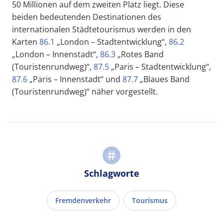
50 Millionen auf dem zweiten Platz liegt. Diese
beiden bedeutenden Destinationen des
internationalen Städtetourismus werden in den
Karten
86.1
„London – Stadtentwicklung“,
86.2
„London – Innenstadt“,
86.3
„Rotes Band
(Touristenrundweg)“,
87.5
„Paris – Stadtentwicklung“,
87.6
„Paris – Innenstadt“ und
87.7
„Blaues Band
(Touristenrundweg)“ näher vorgestellt.
Schlagworte
Fremdenverkehr
Tourismus