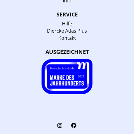
Info
SERVICE
Hilfe
Diercke Atlas Plus
Kontakt
AUSGEZEICHNET