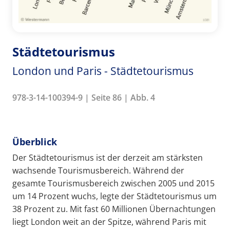
Städtetourismus
London und Paris - Städtetourismus
978-3-14-100394-9 | Seite 86 | Abb. 4
Überblick
Der Städtetourismus ist der derzeit am stärksten
wachsende Tourismusbereich. Während der
gesamte Tourismusbereich zwischen 2005 und 2015
um 14 Prozent wuchs, legte der Städtetourismus um
38 Prozent zu. Mit fast 60 Millionen Übernachtungen
liegt London weit an der Spitze, während Paris mit