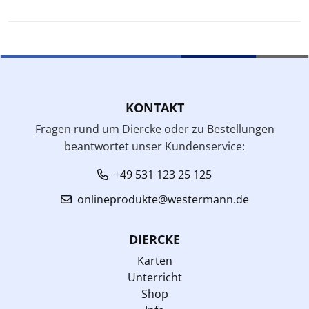
KONTAKT
Fragen rund um Diercke oder zu Bestellungen
beantwortet unser Kundenservice:
+49 531 123 25 125
onlineprodukte@westermann.de
DIERCKE
Karten
Unterricht
Shop