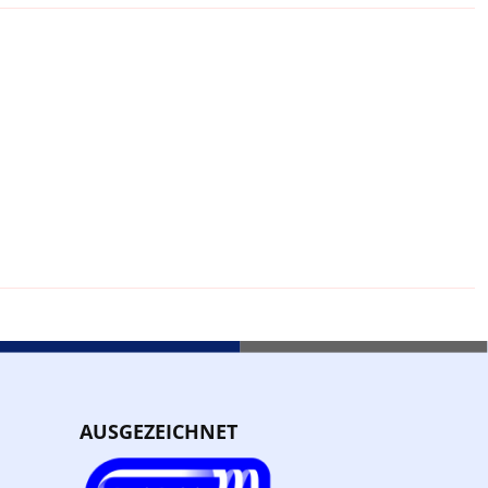
AUSGEZEICHNET