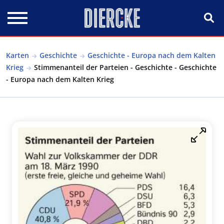
Direkt zum Inhalt
Karten
Geschichte
Geschichte - Europa nach dem Kalten
Krieg
Stimmenanteil der Parteien - Geschichte - Geschichte
- Europa nach dem Kalten Krieg