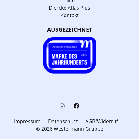
Hilfe
Diercke Atlas Plus
Kontakt
AUSGEZEICHNET
Impressum
Datenschutz
AGB/Widerruf
© 2026 Westermann Gruppe