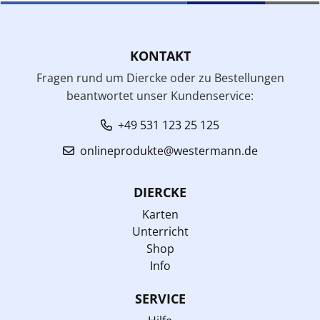
KONTAKT
Fragen rund um Diercke oder zu Bestellungen
beantwortet unser Kundenservice:
+49 531 123 25 125
onlineprodukte@westermann.de
DIERCKE
Karten
Unterricht
Shop
Info
SERVICE