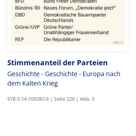
Stimmenanteil der Parteien
Geschichte - Geschichte - Europa nach
dem Kalten Krieg
978-3-14-100382-6 | Seite 220 | Abb. 3