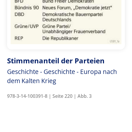
Stimmenanteil der Parteien
Geschichte - Geschichte - Europa nach
dem Kalten Krieg
978-3-14-100391-8 | Seite 220 | Abb. 3