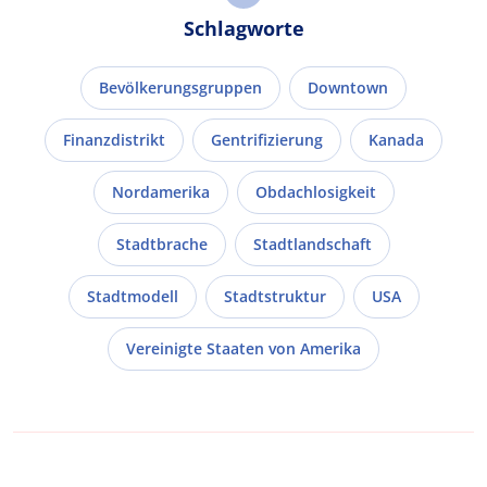
Schlagworte
Bevölkerungsgruppen
Downtown
Finanzdistrikt
Gentrifizierung
Kanada
Nordamerika
Obdachlosigkeit
Stadtbrache
Stadtlandschaft
Stadtmodell
Stadtstruktur
USA
Vereinigte Staaten von Amerika