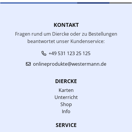
KONTAKT
Fragen rund um Diercke oder zu Bestellungen
beantwortet unser Kundenservice:
+49 531 123 25 125
onlineprodukte@westermann.de
DIERCKE
Karten
Unterricht
Shop
Info
SERVICE