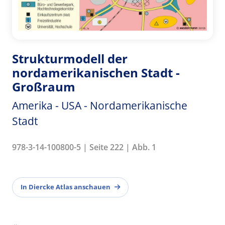
Strukturmodell der
nordamerikanischen Stadt -
Großraum
Amerika - USA - Nordamerikanische
Stadt
978-3-14-100800-5 | Seite 222 | Abb. 1
In Diercke Atlas anschauen