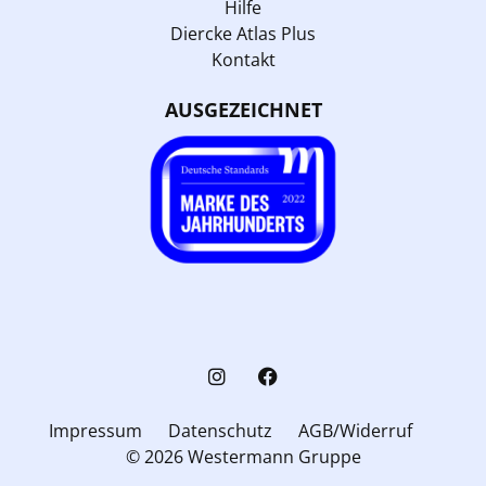
Hilfe
Diercke Atlas Plus
Kontakt
AUSGEZEICHNET
Impressum
Datenschutz
AGB/Widerruf
© 2026 Westermann Gruppe