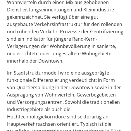
Wohnvierteln durch einen Mix aus gehobenen
Dienstleistungseinrichtungen und Kleinindustrie
gekennzeichnet. Sie verfügt über eine gut
ausgebaute Verkehrsinfrastruktur für den rollenden
und ruhenden Verkehr. Prozesse der Gentrifizierung
sind ein Indikator für jüngere Rand-Kern-
Verlagerungen der Wohnbevölkerung in sanierte,
neu errichtete oder umgestaltete Wohngebiete
innerhalb der Downtown.
Im Stadtstrukturmodell wird eine ausgeprägte
funktionale Differenzierung verdeutlicht: in Form
von Quartiersbildung in der Downtown sowie in der
Ausprägung von Wohnvierteln, Gewerbegebieten
und Versorgungszentren. Sowohl die traditionellen
Industriegebiete als auch die
Hochtechnologiekorridore sind sektorartig an
Hauptverkehrsachsen orientiert. Typisch ist die