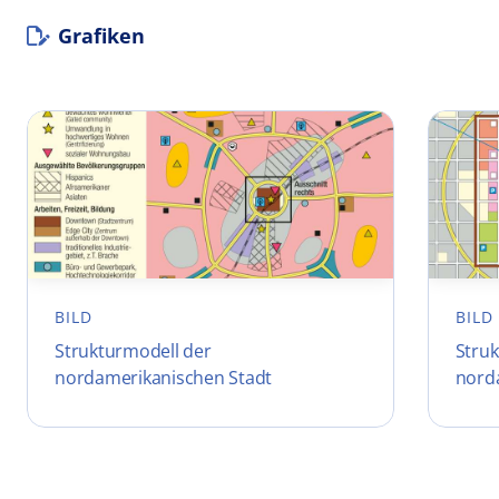
Grafiken
BILD
BILD
Strukturmodell der
Struk
nordamerikanischen Stadt
nord