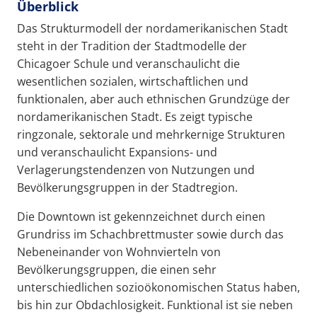
Überblick
Das Strukturmodell der nordamerikanischen Stadt
steht in der Tradition der Stadtmodelle der
Chicagoer Schule und veranschaulicht die
wesentlichen sozialen, wirtschaftlichen und
funktionalen, aber auch ethnischen Grundzüge der
nordamerikanischen Stadt. Es zeigt typische
ringzonale, sektorale und mehrkernige Strukturen
und veranschaulicht Expansions- und
Verlagerungstendenzen von Nutzungen und
Bevölkerungsgruppen in der Stadtregion.
Die Downtown ist gekennzeichnet durch einen
Grundriss im Schachbrettmuster sowie durch das
Nebeneinander von Wohnvierteln von
Bevölkerungsgruppen, die einen sehr
unterschiedlichen sozioökonomischen Status haben,
bis hin zur Obdachlosigkeit. Funktional ist sie neben