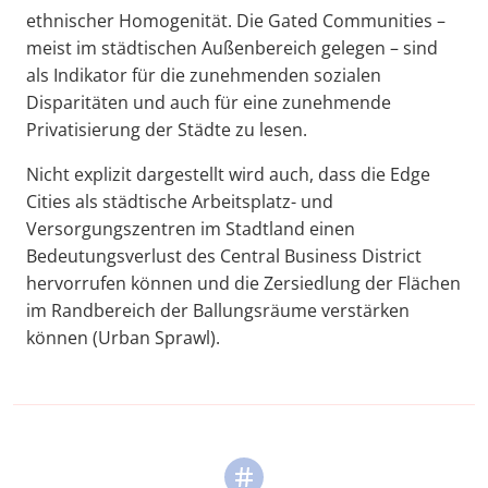
ethnischer Homogenität. Die Gated Communities –
meist im städtischen Außenbereich gelegen – sind
als Indikator für die zunehmenden sozialen
Disparitäten und auch für eine zunehmende
Privatisierung der Städte zu lesen.
Nicht explizit dargestellt wird auch, dass die Edge
Cities als städtische Arbeitsplatz- und
Versorgungszentren im Stadtland einen
Bedeutungsverlust des Central Business District
hervorrufen können und die Zersiedlung der Flächen
im Randbereich der Ballungsräume verstärken
können (Urban Sprawl).