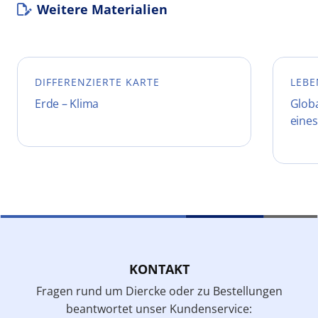
Weitere Materialien
DIFFERENZIERTE KARTE
LEBE
Erde – Klima
Glob
eines
KONTAKT
Fragen rund um Diercke oder zu Bestellungen
beantwortet unser Kundenservice: