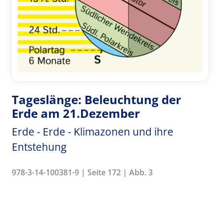
Tageslänge: Beleuchtung der
Erde am 21.Dezember
Erde - Erde - Klimazonen und ihre
Entstehung
978-3-14-100381-9 | Seite 172 | Abb. 3