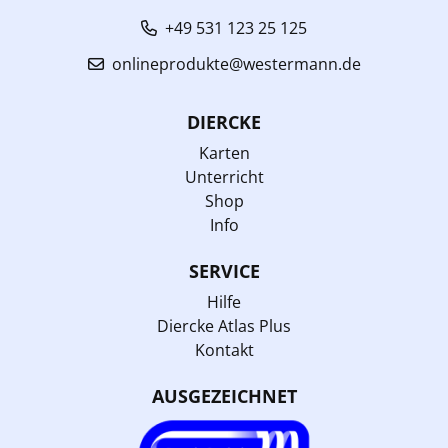
+49 531 123 25 125
onlineprodukte@westermann.de
DIERCKE
Karten
Unterricht
Shop
Info
SERVICE
Hilfe
Diercke Atlas Plus
Kontakt
AUSGEZEICHNET