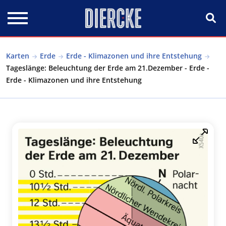
Direkt zum Inhalt
Karten
Erde
Erde - Klimazonen und ihre Entstehung
Tageslänge: Beleuchtung der Erde am 21.Dezember - Erde -
Erde - Klimazonen und ihre Entstehung