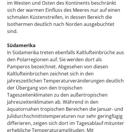
im Westen und Osten des Kontinents beschränkt
sich der warmen Einfluss des Meeres nur auf einen
schmalen Küstenstreifen, in dessen Bereich die
Isothermen deutlich nach Norden ausgebuchtet
sind.
Südamerika
In Südamerika treten ebenfalls Kaltlufteinbrüche aus
den Polarregionen auf. Sie werden dort als
Pamperos bezeichnet. Abgesehen von diesen
Kaltlufteinbrüchen zeichnet sich in den
jahreszeitlichen Temperaturveränderungen deutlich
der Übergang von den tropischen
Tageszeitenklimaten zu den außertropischen
Jahreszeitenklimaten ab. Während in den
äquatornahen tropischen Bereichen die Januar- und
Julidurchschnittstemperaturen nur sehr geringfügig
differieren, zeigen sich dort im Tagesablauf mitunter
erhebliche Temperaturamplituden. Mit