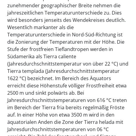
zunehmender geographischer Breite nehmen die
jahreszeitlichen Temperaturunterschiede zu. Dies
wird besonders jenseits des Wendekreises deutlich.
Wesentlich markanter als die
Temperaturunterschiede in Nord-Süd-Richtung ist
die Zonierung der Temperaturen mit der Höhe. Die
Stufe der frostfreien Tieflandtropen werden in
Südamerika als Tierra caliente
(Jahresdurchschnittstemperatur von über 22 °C) und
Tierra templada (Jahresdurchschnittstemperatur
1622 °C) bezeichnet. Im Bereich des Äquators
erreicht diese Höhenstufe völliger Frostfreiheit etwa
2500 m und sinkt polwärts ab. Bei
Jahresdurchschnittstemperaturen von 616 °C treten
im Bereich der Tierra fria bereits regelmäßig Fröste
auf. In einer Höhe von etwa 3500 m wird in den
äquatorialen Anden die Zone der Tierra helada mit
Jahresdurchschnittstemperaturen von 06 °C