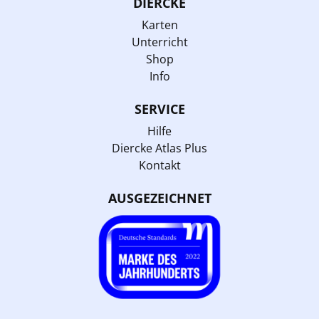
DIERCKE
Karten
Unterricht
Shop
Info
SERVICE
Hilfe
Diercke Atlas Plus
Kontakt
AUSGEZEICHNET