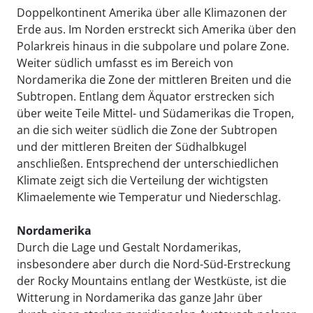
Doppelkontinent Amerika über alle Klimazonen der
Erde aus. Im Norden erstreckt sich Amerika über den
Polarkreis hinaus in die subpolare und polare Zone.
Weiter südlich umfasst es im Bereich von
Nordamerika die Zone der mittleren Breiten und die
Subtropen. Entlang dem Äquator erstrecken sich
über weite Teile Mittel- und Südamerikas die Tropen,
an die sich weiter südlich die Zone der Subtropen
und der mittleren Breiten der Südhalbkugel
anschließen. Entsprechend der unterschiedlichen
Klimate zeigt sich die Verteilung der wichtigsten
Klimaelemente wie Temperatur und Niederschlag.
Nordamerika
Durch die Lage und Gestalt Nordamerikas,
insbesondere aber durch die Nord-Süd-Erstreckung
der Rocky Mountains entlang der Westküste, ist die
Witterung in Nordamerika das ganze Jahr über