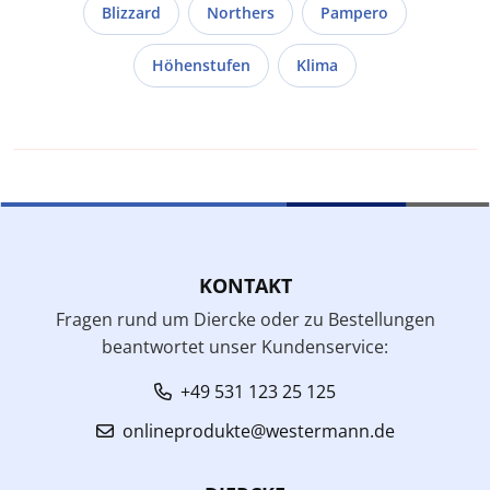
Blizzard
Northers
Pampero
Höhenstufen
Klima
KONTAKT
Fragen rund um Diercke oder zu Bestellungen
beantwortet unser Kundenservice:
+49 531 123 25 125
onlineprodukte@westermann.de