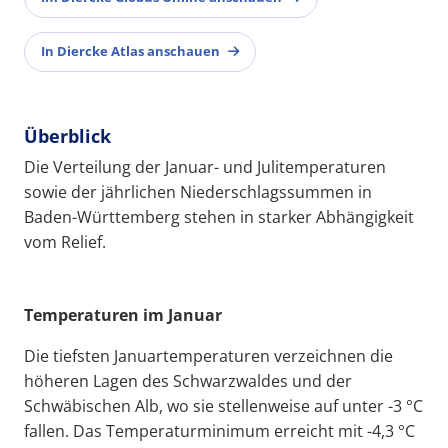
In Diercke Atlas anschauen
Überblick
Die Verteilung der Januar- und Julitemperaturen
sowie der jährlichen Niederschlagssummen in
Baden-Württemberg stehen in starker Abhängigkeit
vom Relief.
Temperaturen im Januar
Die tiefsten Januartemperaturen verzeichnen die
höheren Lagen des Schwarzwaldes und der
Schwäbischen Alb, wo sie stellenweise auf unter -3 °C
fallen. Das Temperaturminimum erreicht mit -4,3 °C