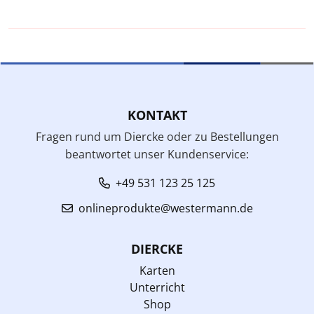
KONTAKT
Fragen rund um Diercke oder zu Bestellungen
beantwortet unser Kundenservice:
+49 531 123 25 125
onlineprodukte@westermann.de
DIERCKE
Karten
Unterricht
Shop