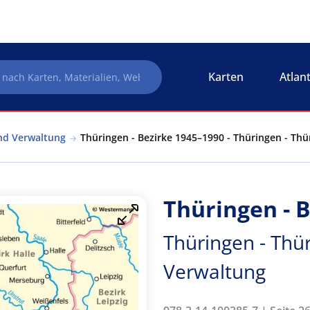
Karten
Atlan
nd Verwaltung
Thüringen - Bezirke 1945–1990 - Thüringen - Th
Thüringen - 
Thüringen - Thü
Verwaltung