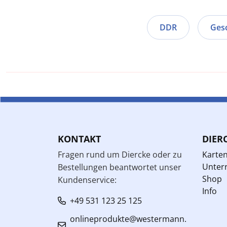
DDR
Ges
KONTAKT
DIER
Fragen rund um Diercke oder zu
Karte
Unterr
Bestellungen beantwortet unser
Shop
Kundenservice:
Info
+49 531 123 25 125
onlineprodukte@westermann.