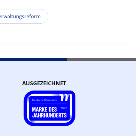
erwaltungsreform
AUSGEZEICHNET