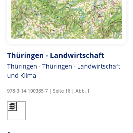
Thüringen - Landwirtschaft
Thüringen - Thüringen - Landwirtschaft
und Klima
978-3-14-100385-7 | Seite 16 | Abb. 1