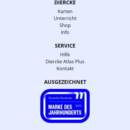
DIERCKE
Karten
Unterricht
Shop
Info
SERVICE
Hilfe
Diercke Atlas Plus
Kontakt
AUSGEZEICHNET