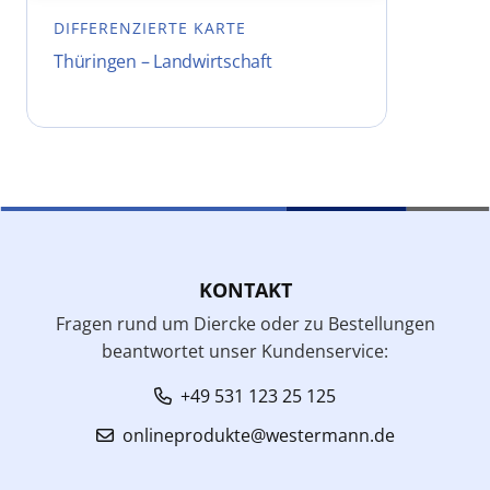
DIFFERENZIERTE KARTE
Thüringen – Landwirtschaft
KONTAKT
Fragen rund um Diercke oder zu Bestellungen
beantwortet unser Kundenservice:
+49 531 123 25 125
onlineprodukte@westermann.de