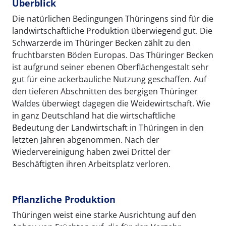
Überblick
Die natürlichen Bedingungen Thüringens sind für die
landwirtschaftliche Produktion überwiegend gut. Die
Schwarzerde im Thüringer Becken zählt zu den
fruchtbarsten Böden Europas. Das Thüringer Becken
ist aufgrund seiner ebenen Oberflächengestalt sehr
gut für eine ackerbauliche Nutzung geschaffen. Auf
den tieferen Abschnitten des bergigen Thüringer
Waldes überwiegt dagegen die Weidewirtschaft. Wie
in ganz Deutschland hat die wirtschaftliche
Bedeutung der Landwirtschaft in Thüringen in den
letzten Jahren abgenommen. Nach der
Wiedervereinigung haben zwei Drittel der
Beschäftigten ihren Arbeitsplatz verloren.
Pflanzliche Produktion
Thüringen weist eine starke Ausrichtung auf den