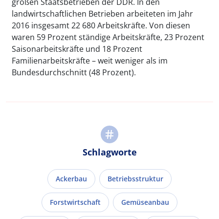
großen Staatsbetrieben der DDR. In den
landwirtschaftlichen Betrieben arbeiteten im Jahr
2016 insgesamt 22 680 Arbeitskräfte. Von diesen
waren 59 Prozent ständige Arbeitskräfte, 23 Prozent
Saisonarbeitskräfte und 18 Prozent
Familienarbeitskräfte – weit weniger als im
Bundesdurchschnitt (48 Prozent).
Schlagworte
Ackerbau
Betriebsstruktur
Forstwirtschaft
Gemüseanbau