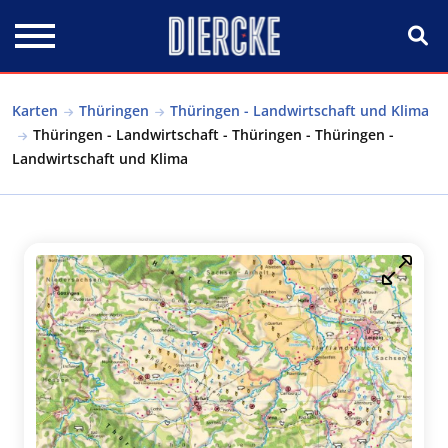
Direkt zum Inhalt
Karten
Thüringen
Thüringen - Landwirtschaft und Klima
Thüringen - Landwirtschaft - Thüringen - Thüringen -
Landwirtschaft und Klima