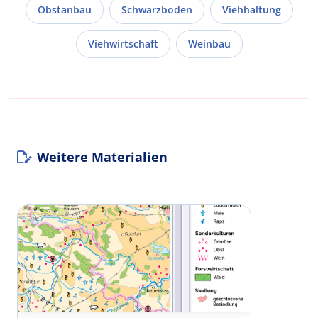
Obstanbau
Schwarzboden
Viehhaltung
Viehwirtschaft
Weinbau
Weitere Materialien