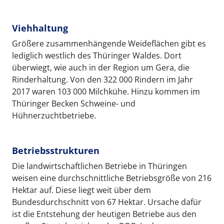
Viehhaltung
Größere zusammenhängende Weideflächen gibt es
lediglich westlich des Thüringer Waldes. Dort
überwiegt, wie auch in der Region um Gera, die
Rinderhaltung. Von den 322 000 Rindern im Jahr
2017 waren 103 000 Milchkühe. Hinzu kommen im
Thüringer Becken Schweine- und
Hühnerzuchtbetriebe.
Betriebsstrukturen
Die landwirtschaftlichen Betriebe in Thüringen
weisen eine durchschnittliche Betriebsgröße von 216
Hektar auf. Diese liegt weit über dem
Bundesdurchschnitt von 67 Hektar. Ursache dafür
ist die Entstehung der heutigen Betriebe aus den