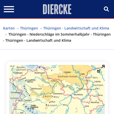
Direkt zum Inhalt
Karten
Thüringen
Thüringen - Landwirtschaft und Klima
Thüringen - Niederschläge im Sommerhalbjahr - Thüringen
- Thüringen - Landwirtschaft und Klima