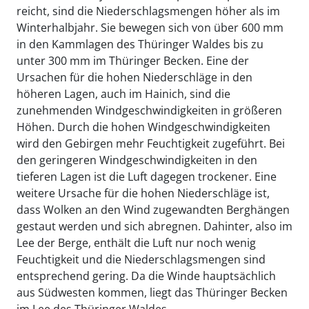
reicht, sind die Niederschlagsmengen höher als im
Winterhalbjahr. Sie bewegen sich von über 600 mm
in den Kammlagen des Thüringer Waldes bis zu
unter 300 mm im Thüringer Becken. Eine der
Ursachen für die hohen Niederschläge in den
höheren Lagen, auch im Hainich, sind die
zunehmenden Windgeschwindigkeiten in größeren
Höhen. Durch die hohen Windgeschwindigkeiten
wird den Gebirgen mehr Feuchtigkeit zugeführt. Bei
den geringeren Windgeschwindigkeiten in den
tieferen Lagen ist die Luft dagegen trockener. Eine
weitere Ursache für die hohen Niederschläge ist,
dass Wolken an den Wind zugewandten Berghängen
gestaut werden und sich abregnen. Dahinter, also im
Lee der Berge, enthält die Luft nur noch wenig
Feuchtigkeit und die Niederschlagsmengen sind
entsprechend gering. Da die Winde hauptsächlich
aus Südwesten kommen, liegt das Thüringer Becken
im Lee des Thüringer Waldes.