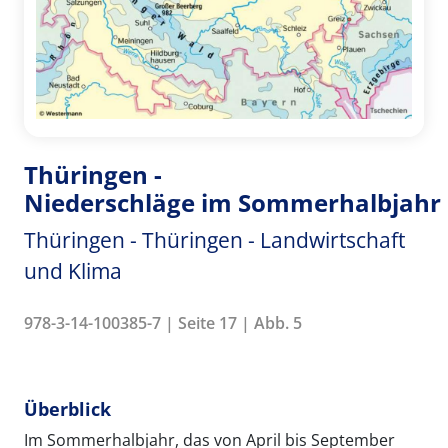
Thüringen -
Niederschläge im Sommerhalbjahr
Thüringen - Thüringen - Landwirtschaft
und Klima
978-3-14-100385-7 | Seite 17 | Abb. 5
Überblick
Im Sommerhalbjahr, das von April bis September