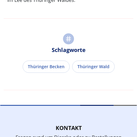
Schlagworte
Thüringer Becken
Thüringer Wald
KONTAKT