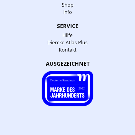
Shop
Info
SERVICE
Hilfe
Diercke Atlas Plus
Kontakt
AUSGEZEICHNET