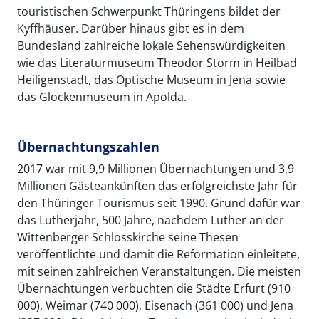
touristischen Schwerpunkt Thüringens bildet der
Kyffhäuser. Darüber hinaus gibt es in dem
Bundesland zahlreiche lokale Sehenswürdigkeiten
wie das Literaturmuseum Theodor Storm in Heilbad
Heiligenstadt, das Optische Museum in Jena sowie
das Glockenmuseum in Apolda.
Übernachtungszahlen
2017 war mit 9,9 Millionen Übernachtungen und 3,9
Millionen Gästeankünften das erfolgreichste Jahr für
den Thüringer Tourismus seit 1990. Grund dafür war
das Lutherjahr, 500 Jahre, nachdem Luther an der
Wittenberger Schlosskirche seine Thesen
veröffentlichte und damit die Reformation einleitete,
mit seinen zahlreichen Veranstaltungen. Die meisten
Übernachtungen verbuchten die Städte Erfurt (910
000), Weimar (740 000), Eisenach (361 000) und Jena