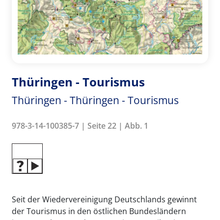
Thüringen - Tourismus
Thüringen - Thüringen - Tourismus
978-3-14-100385-7 | Seite 22 | Abb. 1
Seit der Wiedervereinigung Deutschlands gewinnt
der Tourismus in den östlichen Bundesländern