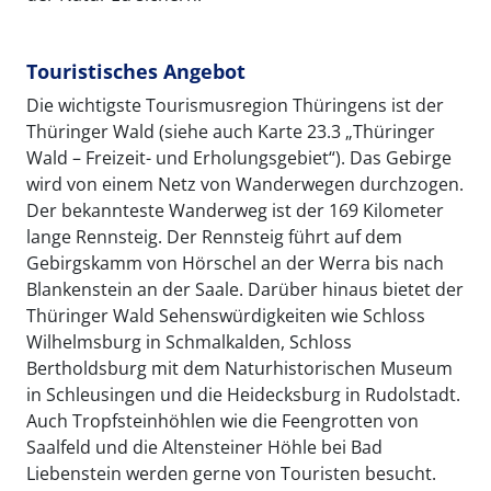
Touristisches Angebot
Die wichtigste Tourismusregion Thüringens ist der
Thüringer Wald (siehe auch Karte 23.3 „Thüringer
Wald – Freizeit- und Erholungsgebiet“). Das Gebirge
wird von einem Netz von Wanderwegen durchzogen.
Der bekannteste Wanderweg ist der 169 Kilometer
lange Rennsteig. Der Rennsteig führt auf dem
Gebirgskamm von Hörschel an der Werra bis nach
Blankenstein an der Saale. Darüber hinaus bietet der
Thüringer Wald Sehenswürdigkeiten wie Schloss
Wilhelmsburg in Schmalkalden, Schloss
Bertholdsburg mit dem Naturhistorischen Museum
in Schleusingen und die Heidecksburg in Rudolstadt.
Auch Tropfsteinhöhlen wie die Feengrotten von
Saalfeld und die Altensteiner Höhle bei Bad
Liebenstein werden gerne von Touristen besucht.