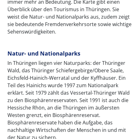
immer mehr an Bedeutung. Die Karte gibt einen
Überblick über den Tourismus in Thüringen. Sie
weist die Natur- und Nationalparks aus, zudem zeigt
sie bedeutende Fremdenverkehrsorte sowie wichtige
Sehenswürdigkeiten.
Natur- und Nationalparks
In Thüringen liegen vier Naturparks: der Thüringer
Wald, das Thüringer Schiefergebirge/Obere Saale,
Eichsfeld-Hainich-Werratal und der Kyffhäuser. Ein
Teil des Hainichs wurde 1997 zum Nationalpark
erklärt. Seit 1979 zählt das Vessertal-Thüringer Wald
zu den Biosphärenreservaten. Seit 1991 ist auch die
Hessische Rhön, an die Thüringen im äußersten
Westen grenzt, ein Biosphärenreservat.
Biosphärenreservate haben die Aufgabe, das
nachhaltige Wirtschaften der Menschen in und mit
der Natur zu sichern.