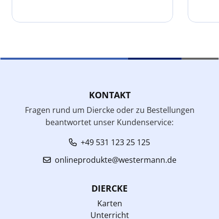
KONTAKT
Fragen rund um Diercke oder zu Bestellungen
beantwortet unser Kundenservice:
+49 531 123 25 125
onlineprodukte@westermann.de
DIERCKE
Karten
Unterricht