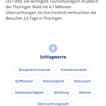
(337 000). Die wichtigste Tourismusregion ist jedoch
der Thüringen Wald mit 4,1 Millionen
Übernachtungen. Im Durchschnitt verbrachten die
Besucher 2,6 Tage in Thüringen.
Schlagworte
Biosphärenreservat
Fremdenverkehr
Kyffhäuser
Nationalpark
Naturpark
Sehenswürdigkeit
Wartburg
Weimar
Übernachtungszahl