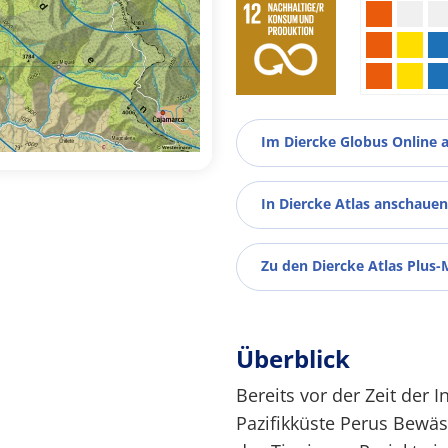
Im Diercke Globus Online 
In Diercke Atlas anschauen
Zu den Diercke Atlas Plus-
Überblick
Bereits vor der Zeit der
Pazifikküste Perus Bewäs