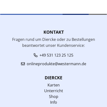
KONTAKT
Fragen rund um Diercke oder zu Bestellungen
beantwortet unser Kundenservice:
+49 531 123 25 125
onlineprodukte@westermann.de
DIERCKE
Karten
Unterricht
Shop
Info