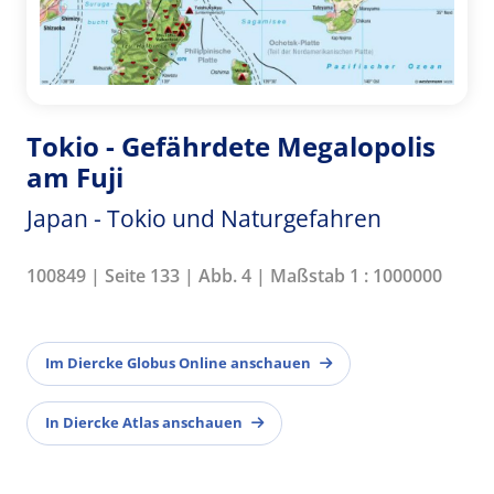
Tokio - Gefährdete Megalopolis
am Fuji
Japan - Tokio und Naturgefahren
100849 | Seite 133 | Abb. 4 | Maßstab 1 : 1000000
Im Diercke Globus Online anschauen
In Diercke Atlas anschauen