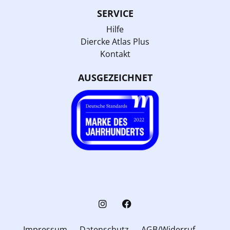
SERVICE
Hilfe
Diercke Atlas Plus
Kontakt
AUSGEZEICHNET
Impressum
Datenschutz
AGB/Widerruf