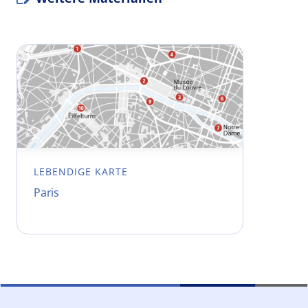
LEBENDIGE KARTE
Paris