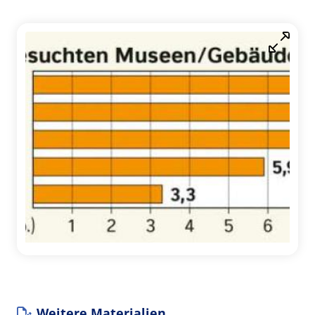
Weitere Materialien