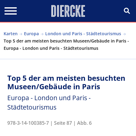
Direkt zum Inhalt
Karten
Europa
London und Paris - Städtetourismus
Top 5 der am meisten besuchten Museen/Gebäude in Paris -
Europa - London und Paris - Städtetourismus
Top 5 der am meisten besuchten
Museen/Gebäude in Paris
Europa - London und Paris -
Städtetourismus
978-3-14-100385-7 | Seite 87 | Abb. 6