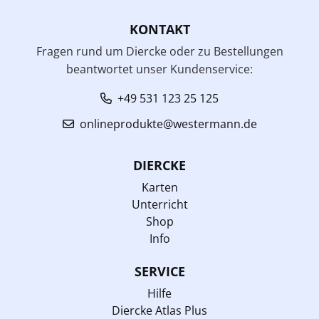
KONTAKT
Fragen rund um Diercke oder zu Bestellungen
beantwortet unser Kundenservice:
+49 531 123 25 125
onlineprodukte@westermann.de
DIERCKE
Karten
Unterricht
Shop
Info
SERVICE
Hilfe
Diercke Atlas Plus