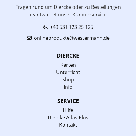
Fragen rund um Diercke oder zu Bestellungen
beantwortet unser Kundenservice:
+49 531 123 25 125
onlineprodukte@westermann.de
DIERCKE
Karten
Unterricht
Shop
Info
SERVICE
Hilfe
Diercke Atlas Plus
Kontakt