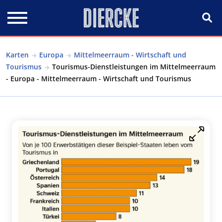
Direkt zum Inhalt
Karten
Europa
Mittelmeerraum - Wirtschaft und
Tourismus
Tourismus-Dienstleistungen im Mittelmeerraum
- Europa - Mittelmeerraum - Wirtschaft und Tourismus