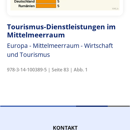
Tourismus-Dienstleistungen im
Mittelmeerraum
Europa - Mittelmeerraum - Wirtschaft
und Tourismus
978-3-14-100389-5 | Seite 83 | Abb. 1
KONTAKT