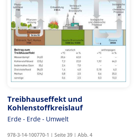
Treibhauseffekt und
Kohlenstoffkreislauf
Erde - Erde - Umwelt
978-3-14-100770-1 | Seite 39 | Abb. 4