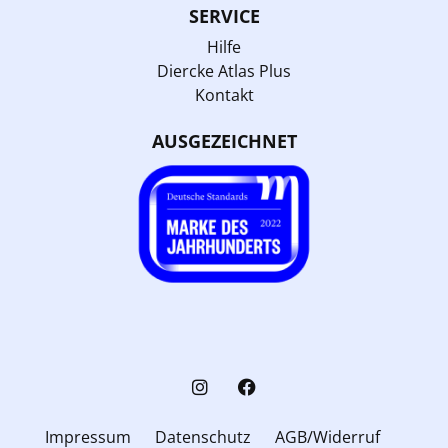
SERVICE
Hilfe
Diercke Atlas Plus
Kontakt
AUSGEZEICHNET
Impressum
Datenschutz
AGB/Widerruf