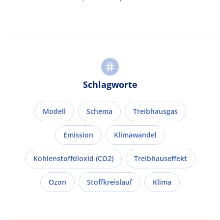
Schlagworte
Modell
Schema
Treibhausgas
Emission
Klimawandel
Kohlenstoffdioxid (CO2)
Treibhauseffekt
Ozon
Stoffkreislauf
Klima