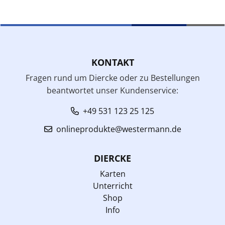
KONTAKT
Fragen rund um Diercke oder zu Bestellungen
beantwortet unser Kundenservice:
+49 531 123 25 125
onlineprodukte@westermann.de
DIERCKE
Karten
Unterricht
Shop
Info