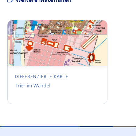
DIFFERENZIERTE KARTE
Trier im Wandel