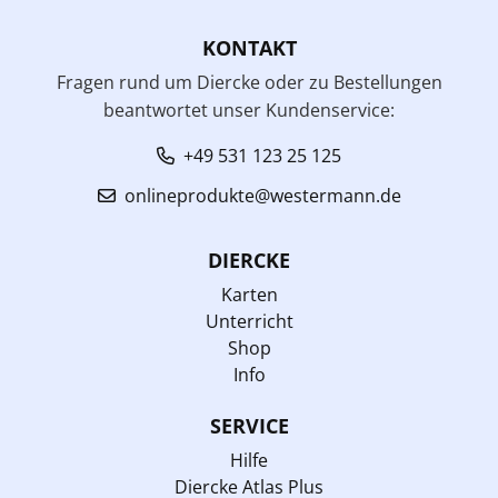
KONTAKT
Fragen rund um Diercke oder zu Bestellungen
beantwortet unser Kundenservice:
+49 531 123 25 125
onlineprodukte@westermann.de
DIERCKE
Karten
Unterricht
Shop
Info
SERVICE
Hilfe
Diercke Atlas Plus