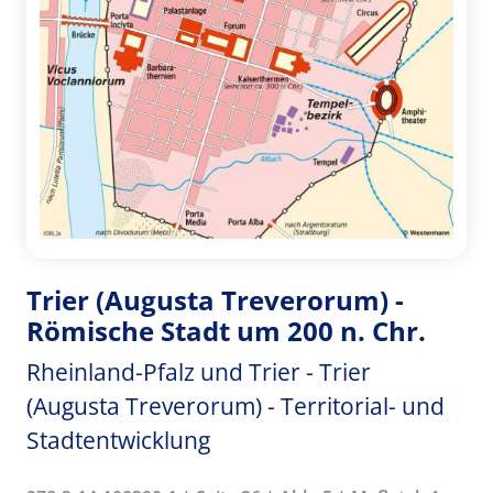
Trier (Augusta Treverorum) -
Römische Stadt um 200 n. Chr.
Rheinland-Pfalz und Trier - Trier
(Augusta Treverorum) - Territorial- und
Stadtentwicklung