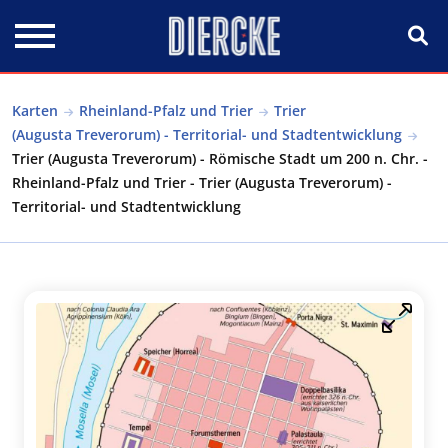
Direkt zum Inhalt
Karten
Rheinland-Pfalz und Trier
Trier
(Augusta Treverorum) - Territorial- und Stadtentwicklung
Trier (Augusta Treverorum) - Römische Stadt um 200 n. Chr. -
Rheinland-Pfalz und Trier - Trier (Augusta Treverorum) -
Territorial- und Stadtentwicklung