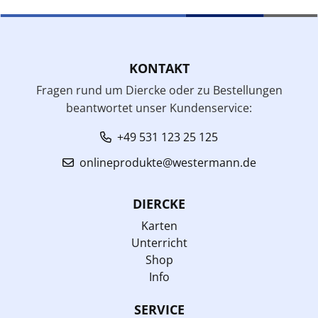
KONTAKT
Fragen rund um Diercke oder zu Bestellungen
beantwortet unser Kundenservice:
+49 531 123 25 125
onlineprodukte@westermann.de
DIERCKE
Karten
Unterricht
Shop
Info
SERVICE