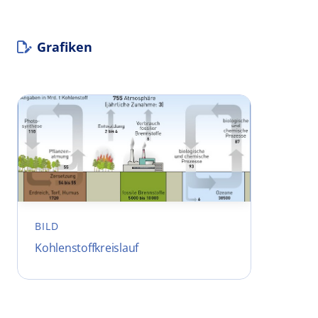
Grafiken
BILD
Kohlenstoffkreislauf