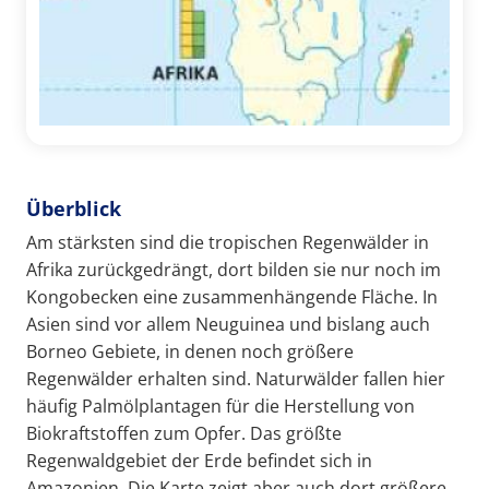
Überblick
Am stärksten sind die tropischen Regenwälder in
Afrika zurückgedrängt, dort bilden sie nur noch im
Kongobecken eine zusammenhängende Fläche. In
Asien sind vor allem Neuguinea und bislang auch
Borneo Gebiete, in denen noch größere
Regenwälder erhalten sind. Naturwälder fallen hier
häufig Palmölplantagen für die Herstellung von
Biokraftstoffen zum Opfer. Das größte
Regenwaldgebiet der Erde befindet sich in
Amazonien. Die Karte zeigt aber auch dort größere