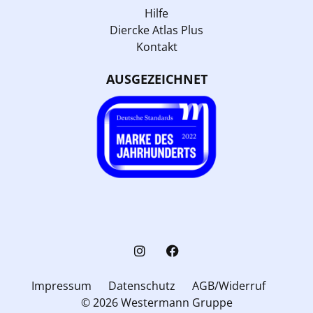
Hilfe
Diercke Atlas Plus
Kontakt
AUSGEZEICHNET
Impressum
Datenschutz
AGB/Widerruf
© 2026 Westermann Gruppe