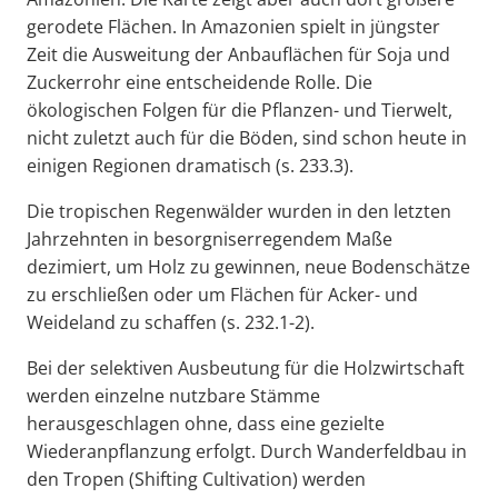
gerodete Flächen. In Amazonien spielt in jüngster
Zeit die Ausweitung der Anbauflächen für Soja und
Zuckerrohr eine entscheidende Rolle. Die
ökologischen Folgen für die Pflanzen- und Tierwelt,
nicht zuletzt auch für die Böden, sind schon heute in
einigen Regionen dramatisch (s. 233.3).
Die tropischen Regenwälder wurden in den letzten
Jahrzehnten in besorgniserregendem Maße
dezimiert, um Holz zu gewinnen, neue Bodenschätze
zu erschließen oder um Flächen für Acker- und
Weideland zu schaffen (s. 232.1-2).
Bei der selektiven Ausbeutung für die Holzwirtschaft
werden einzelne nutzbare Stämme
herausgeschlagen ohne, dass eine gezielte
Wiederanpflanzung erfolgt. Durch Wanderfeldbau in
den Tropen (Shifting Cultivation) werden