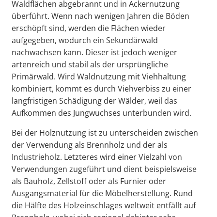
Waldflächen abgebrannt und in Ackernutzung
überführt. Wenn nach wenigen Jahren die Böden
erschöpft sind, werden die Flächen wieder
aufgegeben, wodurch ein Sekundärwald
nachwachsen kann. Dieser ist jedoch weniger
artenreich und stabil als der ursprüngliche
Primärwald. Wird Waldnutzung mit Viehhaltung
kombiniert, kommt es durch Viehverbiss zu einer
langfristigen Schädigung der Wälder, weil das
Aufkommen des Jungwuchses unterbunden wird.
Bei der Holznutzung ist zu unterscheiden zwischen
der Verwendung als Brennholz und der als
Industrieholz. Letzteres wird einer Vielzahl von
Verwendungen zugeführt und dient beispielsweise
als Bauholz, Zellstoff oder als Furnier oder
Ausgangsmaterial für die Möbelherstellung. Rund
die Hälfte des Holzeinschlages weltweit entfällt auf