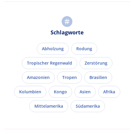
Schlagworte
Abholzung
Rodung
Tropischer Regenwald
Zerstörung
Amazonien
Tropen
Brasilien
Kolumbien
Kongo
Asien
Afrika
Mittelamerika
Südamerika