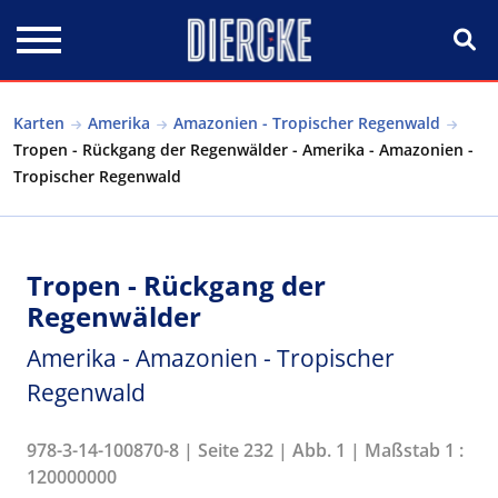
Direkt zum Inhalt
Karten
Amerika
Amazonien - Tropischer Regenwald
Tropen - Rückgang der Regenwälder - Amerika - Amazonien -
Tropischer Regenwald
Tropen - Rückgang der
Regenwälder
Amerika - Amazonien - Tropischer
Regenwald
978-3-14-100870-8 | Seite 232 | Abb. 1 | Maßstab 1 :
120000000