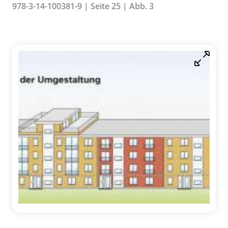
978-3-14-100381-9 | Seite 25 | Abb. 3