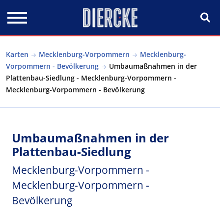
Direkt zum Inhalt
Karten
Mecklenburg-Vorpommern
Mecklenburg-
Vorpommern - Bevölkerung
Umbaumaßnahmen in der
Plattenbau-Siedlung - Mecklenburg-Vorpommern -
Mecklenburg-Vorpommern - Bevölkerung
Umbaumaßnahmen in der
Plattenbau-Siedlung
Mecklenburg-Vorpommern -
Mecklenburg-Vorpommern -
Bevölkerung