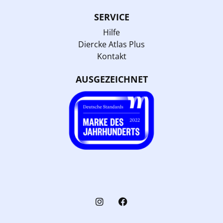
SERVICE
Hilfe
Diercke Atlas Plus
Kontakt
AUSGEZEICHNET