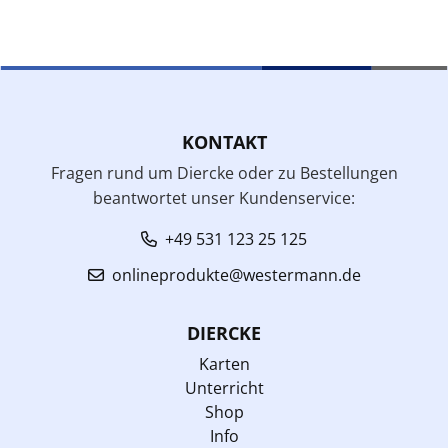
KONTAKT
Fragen rund um Diercke oder zu Bestellungen
beantwortet unser Kundenservice:
+49 531 123 25 125
onlineprodukte@westermann.de
DIERCKE
Karten
Unterricht
Shop
Info