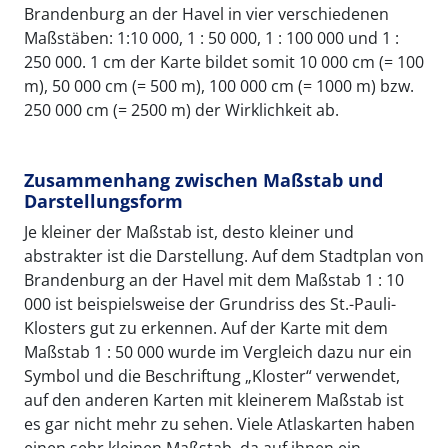
Brandenburg an der Havel in vier verschiedenen
Maßstäben: 1:10 000, 1 : 50 000, 1 : 100 000 und 1 :
250 000. 1 cm der Karte bildet somit 10 000 cm (= 100
m), 50 000 cm (= 500 m), 100 000 cm (= 1000 m) bzw.
250 000 cm (= 2500 m) der Wirklichkeit ab.
Zusammenhang zwischen Maßstab und
Darstellungsform
Je kleiner der Maßstab ist, desto kleiner und
abstrakter ist die Darstellung. Auf dem Stadtplan von
Brandenburg an der Havel mit dem Maßstab 1 : 10
000 ist beispielsweise der Grundriss des St.-Pauli-
Klosters gut zu erkennen. Auf der Karte mit dem
Maßstab 1 : 50 000 wurde im Vergleich dazu nur ein
Symbol und die Beschriftung „Kloster“ verwendet,
auf den anderen Karten mit kleinerem Maßstab ist
es gar nicht mehr zu sehen. Viele Atlaskarten haben