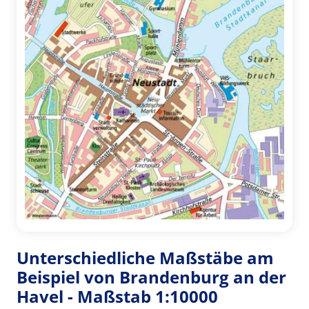
Unterschiedliche Maßstäbe am
Beispiel von Brandenburg an der
Havel - Maßstab 1:10000