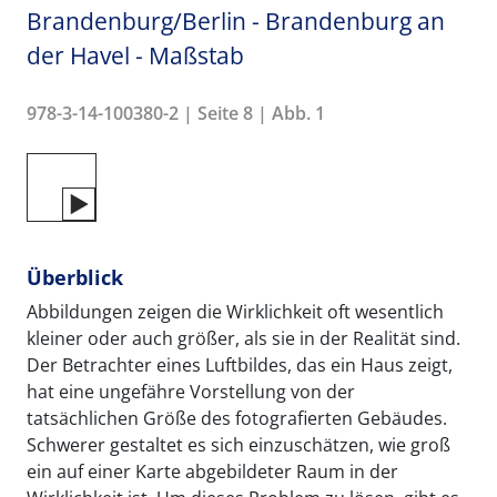
Brandenburg/Berlin - Brandenburg an
der Havel - Maßstab
978-3-14-100380-2 | Seite 8 | Abb. 1
Überblick
Abbildungen zeigen die Wirklichkeit oft wesentlich
kleiner oder auch größer, als sie in der Realität sind.
Der Betrachter eines Luftbildes, das ein Haus zeigt,
hat eine ungefähre Vorstellung von der
tatsächlichen Größe des fotografierten Gebäudes.
Schwerer gestaltet es sich einzuschätzen, wie groß
ein auf einer Karte abgebildeter Raum in der