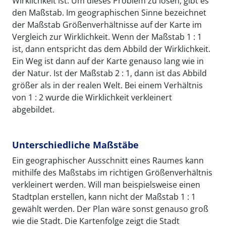
Wirklichkeit ist. Um dieses Problem zu lösen, gibt es
den Maßstab. Im geographischen Sinne bezeichnet
der Maßstab Größenverhältnisse auf der Karte im
Vergleich zur Wirklichkeit. Wenn der Maßstab 1 : 1
ist, dann entspricht das dem Abbild der Wirklichkeit.
Ein Weg ist dann auf der Karte genauso lang wie in
der Natur. Ist der Maßstab 2 : 1, dann ist das Abbild
größer als in der realen Welt. Bei einem Verhältnis
von 1 : 2 wurde die Wirklichkeit verkleinert
abgebildet.
Unterschiedliche Maßstäbe
Ein geographischer Ausschnitt eines Raumes kann
mithilfe des Maßstabs im richtigen Größenverhältnis
verkleinert werden. Will man beispielsweise einen
Stadtplan erstellen, kann nicht der Maßstab 1 : 1
gewählt werden. Der Plan wäre sonst genauso groß
wie die Stadt. Die Kartenfolge zeigt die Stadt