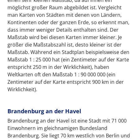
einen sehr kleinen Maßstab, da auf ihnen ein
möglichst großer Raum abgebildet ist. Vergleicht
man Karten von Städten mit denen von Ländern,
Kontinenten oder der ganzen Erde, so erkennt man,
dass immer weniger Details enthalten sind. Der
Maßstab wird bei diesen Karten immer kleiner. Je
größer die Maßstabszahl ist, desto kleiner ist der
Maßstab. Während ein Stadtplan beispielsweise den
Maßstab 1 : 25 000 hat (ein Zentimeter auf der Karte
entspricht 250 m in der Wirklichkeit), haben
Weltkarten oft den Maßstab 1 : 90 000 000 (ein
Zentimeter auf der Karte entspricht 900 km in der
Wirklichkeit).
Brandenburg an der Havel
Brandenburg an der Havel ist eine Stadt mit 71 000
Einwohnern im gleichnamigen Bundesland
Brandenburg. Sie liegt 70 km westlich von Berlin und