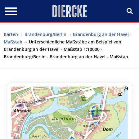
Direkt zum Inhalt
Karten
Brandenburg/Berlin
Brandenburg an der Havel -
Maßstab
Unterschiedliche Maßstäbe am Beispiel von
Brandenburg an der Havel - Maßstab 1:10000 -
Brandenburg/Berlin - Brandenburg an der Havel - Maßstab