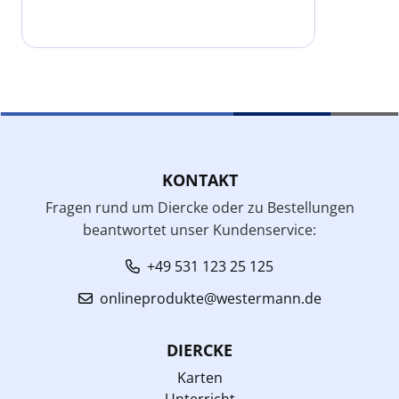
KONTAKT
Fragen rund um Diercke oder zu Bestellungen
beantwortet unser Kundenservice:
+49 531 123 25 125
onlineprodukte@westermann.de
DIERCKE
Karten