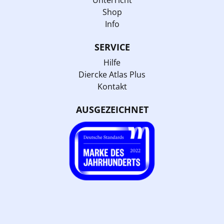
Unterricht
Shop
Info
SERVICE
Hilfe
Diercke Atlas Plus
Kontakt
AUSGEZEICHNET