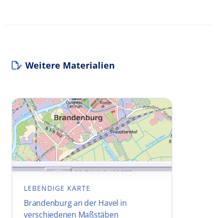
Weitere Materialien
LEBENDIGE KARTE
Brandenburg an der Havel in
verschiedenen Maßstäben