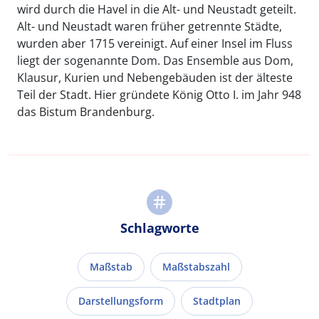
wird durch die Havel in die Alt- und Neustadt geteilt.
Alt- und Neustadt waren früher getrennte Städte,
wurden aber 1715 vereinigt. Auf einer Insel im Fluss
liegt der sogenannte Dom. Das Ensemble aus Dom,
Klausur, Kurien und Nebengebäuden ist der älteste
Teil der Stadt. Hier gründete König Otto I. im Jahr 948
das Bistum Brandenburg.
Schlagworte
Maßstab
Maßstabszahl
Darstellungsform
Stadtplan