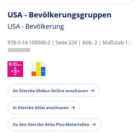
USA - Bevölkerungsgruppen
USA - Bevölkerung
978-3-14-100900-2 | Seite 224 | Abb. 2 | Maßstab 1 :
36000000
Im Diercke Globus Online anschauen
In Diercke Atlas anschauen
Zu den Diercke Atlas Plus-Materialien