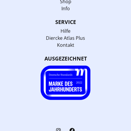
Shop
Info
SERVICE
Hilfe
Diercke Atlas Plus
Kontakt
AUSGEZEICHNET