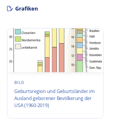
Grafiken
BILD
Geburtsregion und Geburtsländer im
Ausland geborener Bevölkerung der
USA (1960-2019)