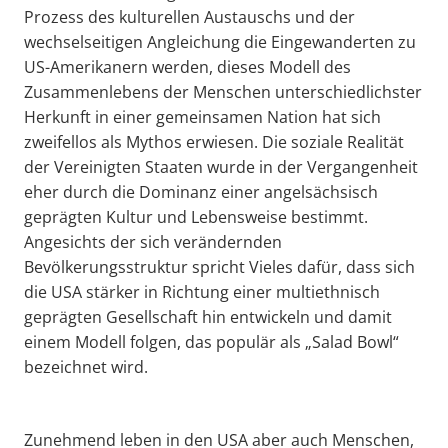
Prozess des kulturellen Austauschs und der
wechselseitigen Angleichung die Eingewanderten zu
US-Amerikanern werden, dieses Modell des
Zusammenlebens der Menschen unterschiedlichster
Herkunft in einer gemeinsamen Nation hat sich
zweifellos als Mythos erwiesen. Die soziale Realität
der Vereinigten Staaten wurde in der Vergangenheit
eher durch die Dominanz einer angelsächsisch
geprägten Kultur und Lebensweise bestimmt.
Angesichts der sich verändernden
Bevölkerungsstruktur spricht Vieles dafür, dass sich
die USA stärker in Richtung einer multiethnisch
geprägten Gesellschaft hin entwickeln und damit
einem Modell folgen, das populär als „Salad Bowl“
bezeichnet wird.
Zunehmend leben in den USA aber auch Menschen,