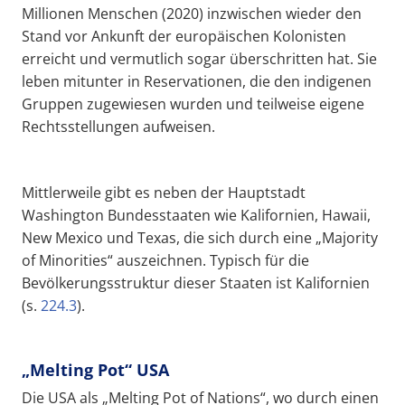
Millionen Menschen (2020) inzwischen wieder den
Stand vor Ankunft der europäischen Kolonisten
erreicht und vermutlich sogar überschritten hat. Sie
leben mitunter in Reservationen, die den indigenen
Gruppen zugewiesen wurden und teilweise eigene
Rechtsstellungen aufweisen.
Mittlerweile gibt es neben der Hauptstadt
Washington Bundesstaaten wie Kalifornien, Hawaii,
New Mexico und Texas, die sich durch eine „Majority
of Minorities“ auszeichnen. Typisch für die
Bevölkerungsstruktur dieser Staaten ist Kalifornien
(s.
224.3
).
„Melting Pot“ USA
Die USA als „Melting Pot of Nations“, wo durch einen