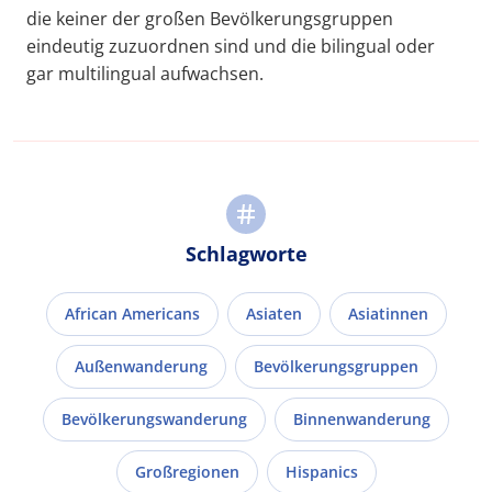
die keiner der großen Bevölkerungsgruppen
eindeutig zuzuordnen sind und die bilingual oder
gar multilingual aufwachsen.
Schlagworte
African Americans
Asiaten
Asiatinnen
Außenwanderung
Bevölkerungsgruppen
Bevölkerungswanderung
Binnenwanderung
Großregionen
Hispanics