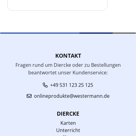
KONTAKT
Fragen rund um Diercke oder zu Bestellungen
beantwortet unser Kundenservice:
+49 531 123 25 125
onlineprodukte@westermann.de
DIERCKE
Karten
Unterricht