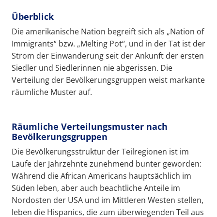
Überblick
Die amerikanische Nation begreift sich als „Nation of
Immigrants“ bzw. „Melting Pot“, und in der Tat ist der
Strom der Einwanderung seit der Ankunft der ersten
Siedler und Siedlerinnen nie abgerissen. Die
Verteilung der Bevölkerungsgruppen weist markante
räumliche Muster auf.
Räumliche Verteilungsmuster nach
Bevölkerungsgruppen
Die Bevölkerungsstruktur der Teilregionen ist im
Laufe der Jahrzehnte zunehmend bunter geworden:
Während die African Americans hauptsächlich im
Süden leben, aber auch beachtliche Anteile im
Nordosten der USA und im Mittleren Westen stellen,
leben die Hispanics, die zum überwiegenden Teil aus