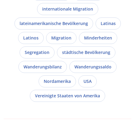
internationale Migration
lateinamerikanische Bevölkerung
Latinas
Latinos
Migration
Minderheiten
Segregation
städtische Bevölkerung
Wanderungsbilanz
Wanderungssaldo
Nordamerika
USA
Vereinigte Staaten von Amerika