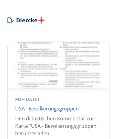
Diercke
PDF-DATEI
USA - Bevölkerungsgruppen
Den didaktischen Kommentar zur
Karte "USA - Bevölkerungsgruppen"
herunterladen.