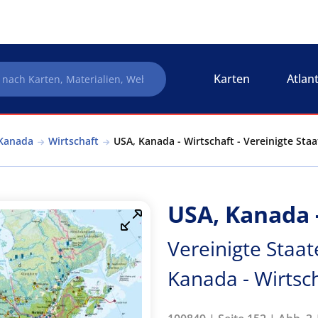
Karten
Atlan
 Kanada
Wirtschaft
USA, Kanada - Wirtschaft - Vereinigte Sta
USA, Kanada 
Vereinigte Staa
Kanada - Wirtsc