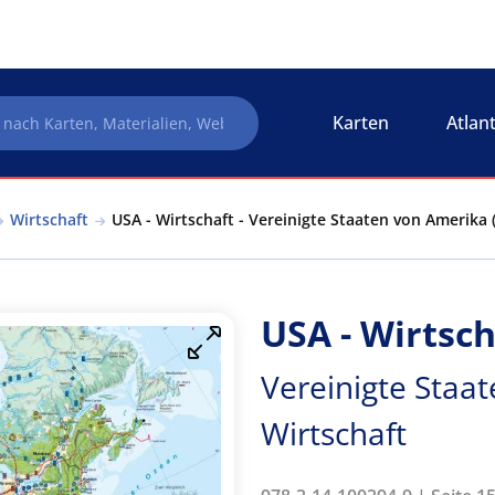
Karten
Atlan
Wirtschaft
USA - Wirtschaft - Vereinigte Staaten von Amerika 
USA - Wirtsch
Vereinigte Staat
Wirtschaft