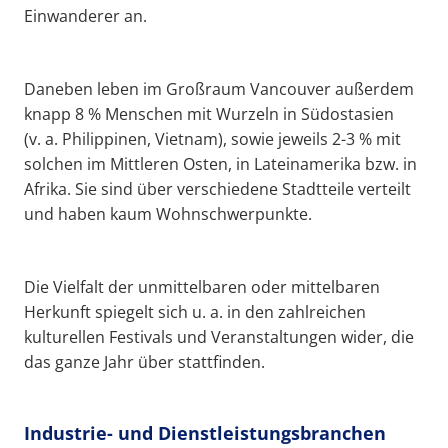
Einwanderer an.
Daneben leben im Großraum Vancouver außerdem
knapp 8 % Menschen mit Wurzeln in Südostasien
(v. a. Philippinen, Vietnam), sowie jeweils 2-3 % mit
solchen im Mittleren Osten, in Lateinamerika bzw. in
Afrika. Sie sind über verschiedene Stadtteile verteilt
und haben kaum Wohnschwerpunkte.
Die Vielfalt der unmittelbaren oder mittelbaren
Herkunft spiegelt sich u. a. in den zahlreichen
kulturellen Festivals und Veranstaltungen wider, die
das ganze Jahr über stattfinden.
Industrie- und Dienstleistungsbranchen