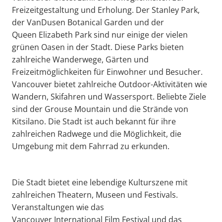
Freizeitgestaltung und Erholung. Der Stanley Park,
der VanDusen Botanical Garden und der
Queen Elizabeth Park sind nur einige der vielen
grünen Oasen in der Stadt. Diese Parks bieten
zahlreiche Wanderwege, Gärten und
Freizeitmöglichkeiten für Einwohner und Besucher.
Vancouver bietet zahlreiche Outdoor-Aktivitäten wie
Wandern, Skifahren und Wassersport. Beliebte Ziele
sind der Grouse Mountain und die Strände von
Kitsilano. Die Stadt ist auch bekannt für ihre
zahlreichen Radwege und die Möglichkeit, die
Umgebung mit dem Fahrrad zu erkunden.
Die Stadt bietet eine lebendige Kulturszene mit
zahlreichen Theatern, Museen und Festivals.
Veranstaltungen wie das
Vancouver International Film Festival und das