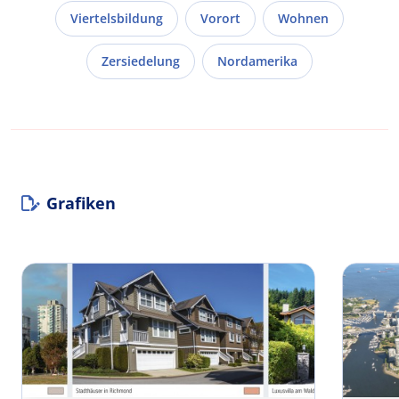
Viertelsbildung
Vorort
Wohnen
Zersiedelung
Nordamerika
Grafiken