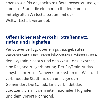
ebenso wie Rio de Janeiro mit Beta- bewertet und gilt
somit als Stadt, die einen mittelbedeutsamen,
mittelgroßen Wirtschaftsraum mit der
Weltwirtschaft verbindet.
Öffentlicher Nahverkehr, Straßennetz,
Hafen und Flughafen
Vancouver verfügt über ein gut ausgebautes
Verkehrsnetz. Das TransLink-System umfasst Busse,
den SkyTrain, SeaBus und den West Coast Express,
eine Regionalzugverbindung. Der SkyTrain ist das
längste fahrerlose Nahverkehrssystem der Welt und
verbindet die Stadt mit den umliegenden
Gemeinden. Die Canada Line verbindet das
Stadtzentrum mit dem internationalen Flughafen
und dem Vorort Richmond.