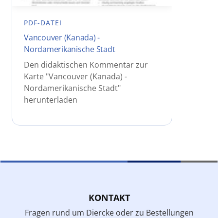
PDF-DATEI
Vancouver (Kanada) -
Nordamerikanische Stadt
Den didaktischen Kommentar zur
Karte "Vancouver (Kanada) -
Nordamerikanische Stadt"
herunterladen
KONTAKT
Fragen rund um Diercke oder zu Bestellungen