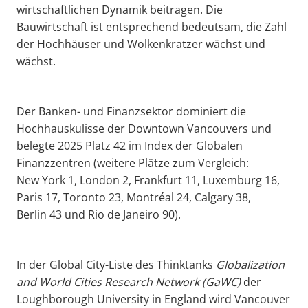
wirtschaftlichen Dynamik beitragen. Die
Bauwirtschaft ist entsprechend bedeutsam, die Zahl
der Hochhäuser und Wolkenkratzer wächst und
wächst.
Der Banken- und Finanzsektor dominiert die
Hochhauskulisse der Downtown Vancouvers und
belegte 2025 Platz 42 im Index der Globalen
Finanzzentren (weitere Plätze zum Vergleich:
New York 1, London 2, Frankfurt 11, Luxemburg 16,
Paris 17, Toronto 23, Montréal 24, Calgary 38,
Berlin 43 und Rio de Janeiro 90).
In der Global City-Liste des Thinktanks
Globalization
and World Cities Research Network (
GaWC
)
der
Loughborough University in England wird Vancouver