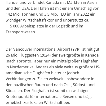
Handel und verbindet Kanada mit Märkten in Asien
und den USA. Der Hafen ist mit einem Umschlag von
142 Mio. Tonnen und 3,5 Mio. TEU im Jahr 2022 ein
wichtiger Wirtschaftsfaktor und unterstützt ca.
115 000 Arbeitsplätze in der Logistik und im
Transportwesen.
Der Vancouver International Airport (YVR) ist mit gut
26 Mio. Fluggästen (2024) der zweitgrößte in Kanada
(nach Toronto), aber nur ein mittelgroßer Flughafen
in Nordamerika. Anders als viele weitaus größere US-
amerikanische Flughäfen bietet er jedoch
Verbindungen zu Zielen weltweit, insbesondere in
den pazifischen Raum und nach Ost-, Südost- und
Südasien. Der Flughafen ist somit ein wichtiger
Knotenpunkt für internationale Reisen und trägt
erheblich zur lokalen Wirtschaft bei.