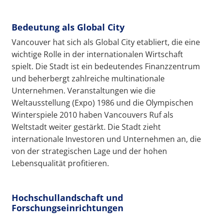
Bedeutung als Global City
Vancouver hat sich als Global City etabliert, die eine
wichtige Rolle in der internationalen Wirtschaft
spielt. Die Stadt ist ein bedeutendes Finanzzentrum
und beherbergt zahlreiche multinationale
Unternehmen. Veranstaltungen wie die
Weltausstellung (Expo) 1986 und die Olympischen
Winterspiele 2010 haben Vancouvers Ruf als
Weltstadt weiter gestärkt. Die Stadt zieht
internationale Investoren und Unternehmen an, die
von der strategischen Lage und der hohen
Lebensqualität profitieren.
Hochschullandschaft und
Forschungseinrichtungen