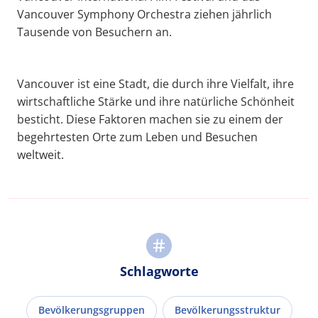
Vancouver Symphony Orchestra ziehen jährlich
Tausende von Besuchern an.
Vancouver ist eine Stadt, die durch ihre Vielfalt, ihre
wirtschaftliche Stärke und ihre natürliche Schönheit
besticht. Diese Faktoren machen sie zu einem der
begehrtesten Orte zum Leben und Besuchen
weltweit.
Schlagworte
Bevölkerungsgruppen
Bevölkerungsstruktur