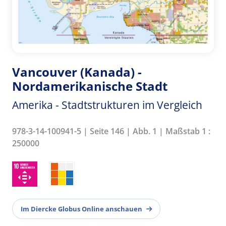
Vancouver (Kanada) -
Nordamerikanische Stadt
Amerika - Stadtstrukturen im Vergleich
978-3-14-100941-5 | Seite 146 | Abb. 1 | Maßstab 1 :
250000
Im Diercke Globus Online anschauen