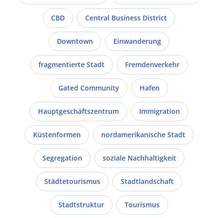
CBD
Central Business District
Downtown
Einwanderung
fragmentierte Stadt
Fremdenverkehr
Gated Community
Hafen
Hauptgeschäftszentrum
Immigration
Küstenformen
nordamerikanische Stadt
Segregation
soziale Nachhaltigkeit
Städtetourismus
Stadtlandschaft
Stadtstruktur
Tourismus