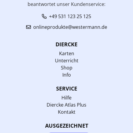
beantwortet unser Kundenservice:
+49 531 123 25 125
onlineprodukte@westermann.de
DIERCKE
Karten
Unterricht
Shop
Info
SERVICE
Hilfe
Diercke Atlas Plus
Kontakt
AUSGEZEICHNET