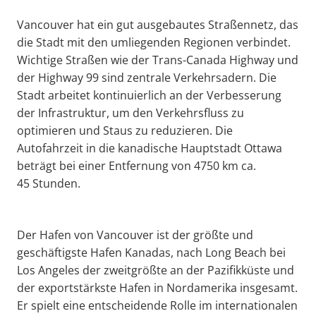
Vancouver hat ein gut ausgebautes Straßennetz, das
die Stadt mit den umliegenden Regionen verbindet.
Wichtige Straßen wie der Trans-Canada Highway und
der Highway 99 sind zentrale Verkehrsadern. Die
Stadt arbeitet kontinuierlich an der Verbesserung
der Infrastruktur, um den Verkehrsfluss zu
optimieren und Staus zu reduzieren. Die
Autofahrzeit in die kanadische Hauptstadt Ottawa
beträgt bei einer Entfernung von 4750 km ca.
45 Stunden.
Der Hafen von Vancouver ist der größte und
geschäftigste Hafen Kanadas, nach Long Beach bei
Los Angeles der zweitgrößte an der Pazifikküste und
der exportstärkste Hafen in Nordamerika insgesamt.
Er spielt eine entscheidende Rolle im internationalen