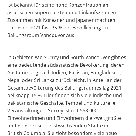
ist bekannt für seine hohe Konzentration an
asiatischen Supermärkten und Einkaufszentren.
Zusammen mit Koreaner und Japaner machten
Chinesen 2021 fast 25 % der Bevölkerung im
Ballungsraum Vancouver aus.
In Gebieten wie Surrey und South Vancouver gibt es
eine bedeutende südasiatische Bevölkerung, deren
Abstammung nach Indien, Pakistan, Bangladesch,
Nepal oder Sri Lanka zurückreicht. In Anteil an der
Gesamtbevölkerung des Ballungsraumes lag 2021
bei knapp 15 %. Hier finden sich viele indische und
pakistanische Geschäfte, Tempel und kulturelle
Veranstaltungen. Surrey ist mit 568 000
Einwohnerinnen und Einwohnern die zweitgrößte
und eine der schnellstwachsenden Städte in
British Columbia. Sie zieht besonders viele neue