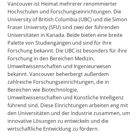
Vancouver ist Heimat mehrerer renommierter
Hochschulen und Forschungseinrichtungen. Die
University of British Columbia (UBC) und die Simon
Fraser University (SFU) sind zwei der führenden
Universitäten in Kanada. Beide bieten eine breite
Palette von Studiengängen und sind für ihre
Forschung bekannt. Die UBC ist besonders für ihre
Forschung in den Bereichen Medizin,
Umweltwissenschaften und Ingenieurwesen
bekannt. Vancouver beherbergt außerdem
zahlreiche Forschungseinrichtungen, die in
Bereichen wie Biotechnologie,
Umweltwissenschaften und Künstliche Intelligenz
führend sind. Diese Einrichtungen arbeiten eng mit
den Universitäten und der Industrie zusammen, um
innovative Lösungen zu entwickeln und die
wirtschaftliche Entwicklung zu fördern.