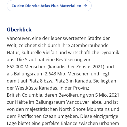
Zu den Diercke Atlas Plus-Materialien
Überblick
Vancouver, eine der lebenswertesten Städte der
Welt, zeichnet sich durch ihre atemberaubende
Natur, kulturelle Vielfalt und wirtschaftliche Dynamik
aus. Die Stadt hat eine Bevölkerung von
662 000 Menschen (kanadischer Zensus 2021) und
als Ballungsraum 2,643 Mio. Menschen und liegt
damit auf Platz 8 bzw. Platz 3 in Kanada. Sie liegt an
der Westküste Kanadas, in der Provinz
British Columbia, deren Bevölkerung von 5 Mio. 2021
zur Hälfte im Ballungsraum Vancouver lebte, und ist
von den majestätischen North Shore Mountains und
dem Pazifischen Ozean umgeben. Diese einzigartige
Lage bietet eine perfekte Balance zwischen urbanem