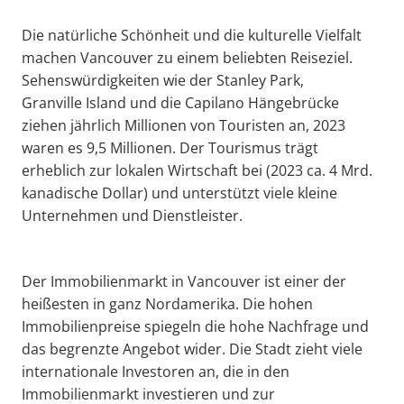
Die natürliche Schönheit und die kulturelle Vielfalt
machen Vancouver zu einem beliebten Reiseziel.
Sehenswürdigkeiten wie der Stanley Park,
Granville Island und die Capilano Hängebrücke
ziehen jährlich Millionen von Touristen an, 2023
waren es 9,5 Millionen. Der Tourismus trägt
erheblich zur lokalen Wirtschaft bei (2023 ca. 4 Mrd.
kanadische Dollar) und unterstützt viele kleine
Unternehmen und Dienstleister.
Der Immobilienmarkt in Vancouver ist einer der
heißesten in ganz Nordamerika. Die hohen
Immobilienpreise spiegeln die hohe Nachfrage und
das begrenzte Angebot wider. Die Stadt zieht viele
internationale Investoren an, die in den
Immobilienmarkt investieren und zur