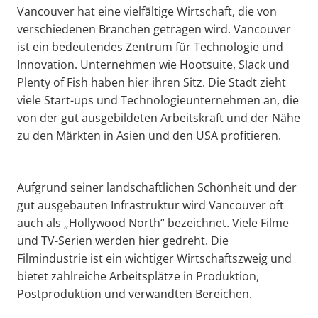
Vancouver hat eine vielfältige Wirtschaft, die von
verschiedenen Branchen getragen wird. Vancouver
ist ein bedeutendes Zentrum für Technologie und
Innovation. Unternehmen wie Hootsuite, Slack und
Plenty of Fish haben hier ihren Sitz. Die Stadt zieht
viele Start-ups und Technologieunternehmen an, die
von der gut ausgebildeten Arbeitskraft und der Nähe
zu den Märkten in Asien und den USA profitieren.
Aufgrund seiner landschaftlichen Schönheit und der
gut ausgebauten Infrastruktur wird Vancouver oft
auch als „Hollywood North“ bezeichnet. Viele Filme
und TV-Serien werden hier gedreht. Die
Filmindustrie ist ein wichtiger Wirtschaftszweig und
bietet zahlreiche Arbeitsplätze in Produktion,
Postproduktion und verwandten Bereichen.