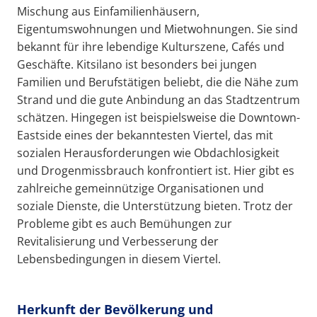
Mischung aus Einfamilienhäusern,
Eigentumswohnungen und Mietwohnungen. Sie sind
bekannt für ihre lebendige Kulturszene, Cafés und
Geschäfte. Kitsilano ist besonders bei jungen
Familien und Berufstätigen beliebt, die die Nähe zum
Strand und die gute Anbindung an das Stadtzentrum
schätzen. Hingegen ist beispielsweise die Downtown-
Eastside eines der bekanntesten Viertel, das mit
sozialen Herausforderungen wie Obdachlosigkeit
und Drogenmissbrauch konfrontiert ist. Hier gibt es
zahlreiche gemeinnützige Organisationen und
soziale Dienste, die Unterstützung bieten. Trotz der
Probleme gibt es auch Bemühungen zur
Revitalisierung und Verbesserung der
Lebensbedingungen in diesem Viertel.
Herkunft der Bevölkerung und