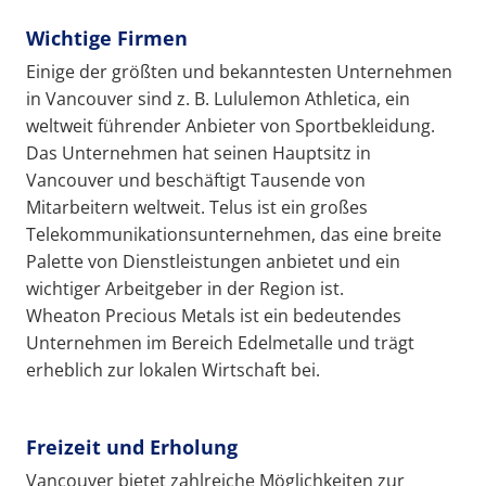
Wichtige Firmen
Einige der größten und bekanntesten Unternehmen
in Vancouver sind z. B. Lululemon Athletica, ein
weltweit führender Anbieter von Sportbekleidung.
Das Unternehmen hat seinen Hauptsitz in
Vancouver und beschäftigt Tausende von
Mitarbeitern weltweit. Telus ist ein großes
Telekommunikationsunternehmen, das eine breite
Palette von Dienstleistungen anbietet und ein
wichtiger Arbeitgeber in der Region ist.
Wheaton Precious Metals ist ein bedeutendes
Unternehmen im Bereich Edelmetalle und trägt
erheblich zur lokalen Wirtschaft bei.
Freizeit und Erholung
Vancouver bietet zahlreiche Möglichkeiten zur