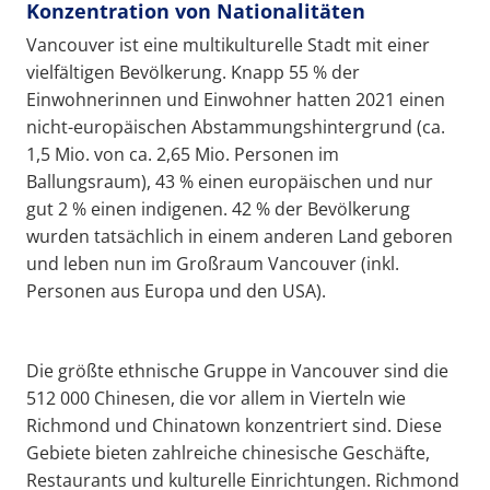
Konzentration von Nationalitäten
Vancouver ist eine multikulturelle Stadt mit einer
vielfältigen Bevölkerung. Knapp 55 % der
Einwohnerinnen und Einwohner hatten 2021 einen
nicht-europäischen Abstammungshintergrund (ca.
1,5 Mio. von ca. 2,65 Mio. Personen im
Ballungsraum), 43 % einen europäischen und nur
gut 2 % einen indigenen. 42 % der Bevölkerung
wurden tatsächlich in einem anderen Land geboren
und leben nun im Großraum Vancouver (inkl.
Personen aus Europa und den USA).
Die größte ethnische Gruppe in Vancouver sind die
512 000 Chinesen, die vor allem in Vierteln wie
Richmond und Chinatown konzentriert sind. Diese
Gebiete bieten zahlreiche chinesische Geschäfte,
Restaurants und kulturelle Einrichtungen. Richmond