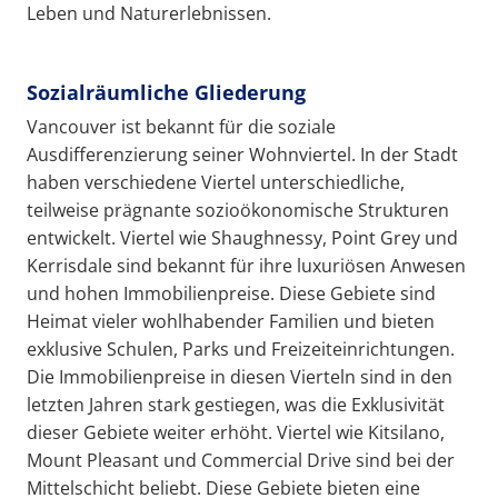
Leben und Naturerlebnissen.
Sozialräumliche Gliederung
Vancouver ist bekannt für die soziale
Ausdifferenzierung seiner Wohnviertel. In der Stadt
haben verschiedene Viertel unterschiedliche,
teilweise prägnante sozioökonomische Strukturen
entwickelt. Viertel wie Shaughnessy, Point Grey und
Kerrisdale sind bekannt für ihre luxuriösen Anwesen
und hohen Immobilienpreise. Diese Gebiete sind
Heimat vieler wohlhabender Familien und bieten
exklusive Schulen, Parks und Freizeiteinrichtungen.
Die Immobilienpreise in diesen Vierteln sind in den
letzten Jahren stark gestiegen, was die Exklusivität
dieser Gebiete weiter erhöht. Viertel wie Kitsilano,
Mount Pleasant und Commercial Drive sind bei der
Mittelschicht beliebt. Diese Gebiete bieten eine