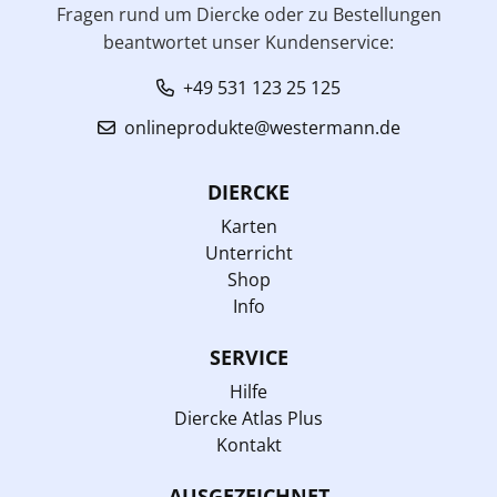
Fragen rund um Diercke oder zu Bestellungen
beantwortet unser Kundenservice:
+49 531 123 25 125
onlineprodukte@westermann.de
DIERCKE
Karten
Unterricht
Shop
Info
SERVICE
Hilfe
Diercke Atlas Plus
Kontakt
AUSGEZEICHNET