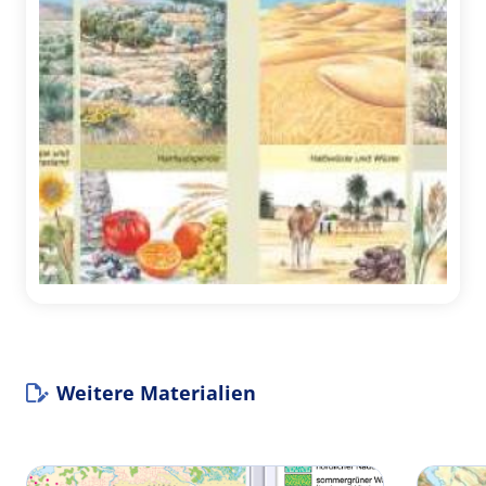
Weitere Materialien