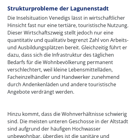
Strukturprobleme der Lagunenstadt
Die Inselsituation Venedigs lässt in wirtschaftlicher
Hinsicht fast nur eine tertiäre, touristische Nutzung.
Dieser Wirtschaftszweig stellt jedoch nur eine
quantitativ und qualitativ begrenzt Zahl von Arbeits-
und Ausbildungsplätzen bereit. Gleichzeitig führt er
dazu, dass sich die Infrastruktur des täglichen
Bedarfs für die Wohnbevölkerung permanent
verschlechtert, weil kleine Lebensmittelläden,
Facheinzelhändler und Handwerker zunehmend
durch Andenkenläden und andere touristische
Angebote verdrängt werden.
Hinzu kommt, dass die Wohnverhältnisse schwierig
sind. Die meisten unteren Geschosse in der Altstadt
sind aufgrund der häufigen Hochwasser
unbewohnbar, überdies ist die sanitäre und