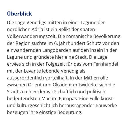
Überblick
Die Lage Venedigs mitten in einer Lagune der
nördlichen Adria ist ein Relikt der späten
Völkerwanderungszeit. Die romanische Bevölkerung
der Region suchte im 6. Jahrhundert Schutz vor den
einwandernden Langobarden auf den Inseln in der
Lagune und gründete hier eine Stadt. Die Lage
erwies sich in der Folgezeit für das vom Fernhandel
mit der Levante lebende Venedig als
ausserordentlich vorteilhaft. In der Mittlerrolle
zwischen Orient und Okzident entwickelte sich die
Stadt zu einer der wirtschaftlich und politisch
bedeutendsten Mächte Europas. Eine Fülle kunst-
und kulturgeschichtlich herausragender Bauwerke
bezeugen ihre einstige Bedeutung.