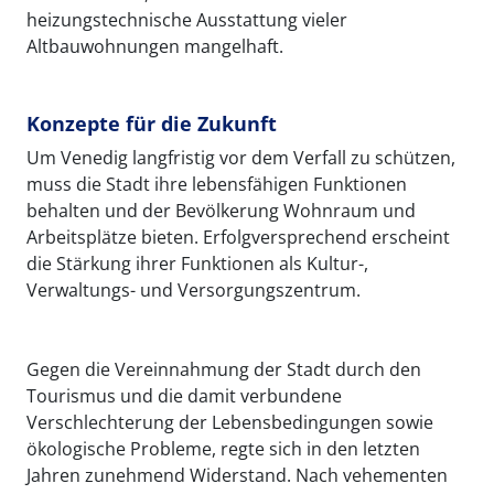
heizungstechnische Ausstattung vieler
Altbauwohnungen mangelhaft.
Konzepte für die Zukunft
Um Venedig langfristig vor dem Verfall zu schützen,
muss die Stadt ihre lebensfähigen Funktionen
behalten und der Bevölkerung Wohnraum und
Arbeitsplätze bieten. Erfolgversprechend erscheint
die Stärkung ihrer Funktionen als Kultur-,
Verwaltungs- und Versorgungszentrum.
Gegen die Vereinnahmung der Stadt durch den
Tourismus und die damit verbundene
Verschlechterung der Lebensbedingungen sowie
ökologische Probleme, regte sich in den letzten
Jahren zunehmend Widerstand. Nach vehementen