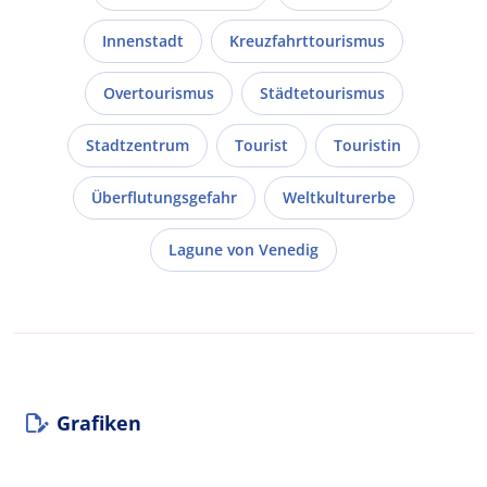
Innenstadt
Kreuzfahrttourismus
Overtourismus
Städtetourismus
Stadtzentrum
Tourist
Touristin
Überflutungsgefahr
Weltkulturerbe
Lagune von Venedig
Grafiken