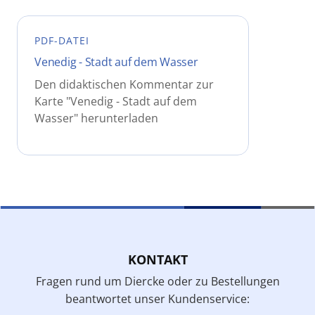
PDF-DATEI
Venedig - Stadt auf dem Wasser
Den didaktischen Kommentar zur
Karte "Venedig - Stadt auf dem
Wasser" herunterladen
KONTAKT
Fragen rund um Diercke oder zu Bestellungen
beantwortet unser Kundenservice: