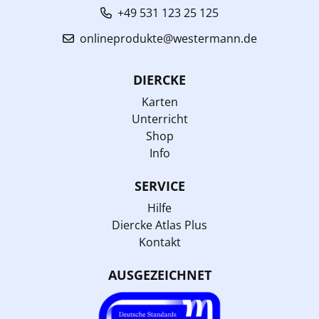
+49 531 123 25 125
onlineprodukte@westermann.de
DIERCKE
Karten
Unterricht
Shop
Info
SERVICE
Hilfe
Diercke Atlas Plus
Kontakt
AUSGEZEICHNET