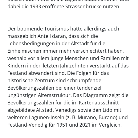
dabei die 1933 eröffnete Strassenbrücke nutzen.
Der boomende Tourismus hatte allerdings auch
massgeblich Anteil daran, dass sich die
Lebensbedingungen in der Altstadt für die
Einheimischen immer mehr verschlechtert haben,
weshalb vor allem junge Menschen und Familien mit
Kindern in den letzten Jahrzehnten verstärkt auf das
Festland abwandert sind. Die Folgen für das
historische Zentrum sind schrumpfende
Bevölkerungszahlen bei einer tendenziell
ungünstigen Altersstruktur. Das Diagramm zeigt die
Bevölkerungszahlen für die im Kartenausschnitt
abgebildete Altstadt Venedigs sowie den Lido mit
weiteren Lagunen-Inseln (z. B. Murano, Burano) und
Festland-Venedig für 1951 und 2021 im Vergleich.