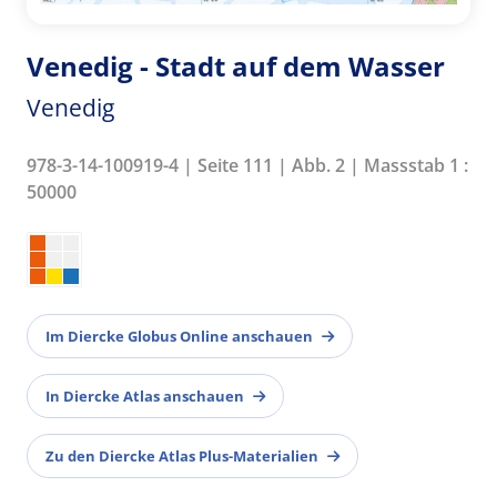
Venedig - Stadt auf dem Wasser
Venedig
978-3-14-100919-4 | Seite 111 | Abb. 2 | Massstab 1 :
50000
Im Diercke Globus Online anschauen
In Diercke Atlas anschauen
Zu den Diercke Atlas Plus-Materialien