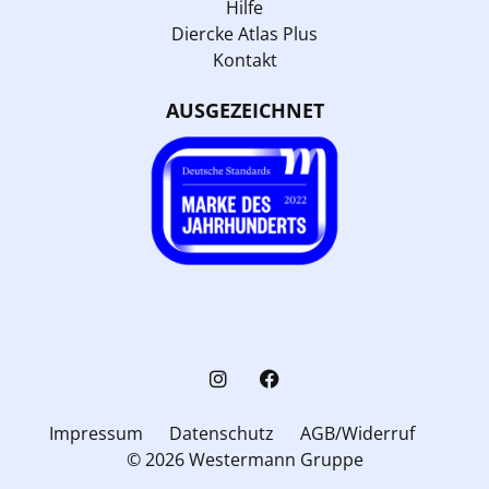
Hilfe
Diercke Atlas Plus
Kontakt
AUSGEZEICHNET
Impressum
Datenschutz
AGB/Widerruf
© 2026 Westermann Gruppe