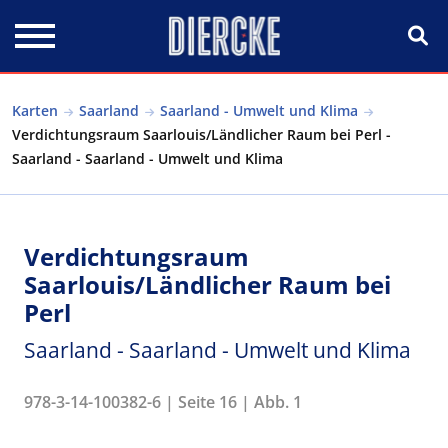
Direkt zum Inhalt
Karten
Saarland
Saarland - Umwelt und Klima
Verdichtungsraum Saarlouis/Ländlicher Raum bei Perl -
Saarland - Saarland - Umwelt und Klima
Verdichtungsraum
Saarlouis/Ländlicher Raum bei
Perl
Saarland - Saarland - Umwelt und Klima
978-3-14-100382-6 | Seite 16 | Abb. 1