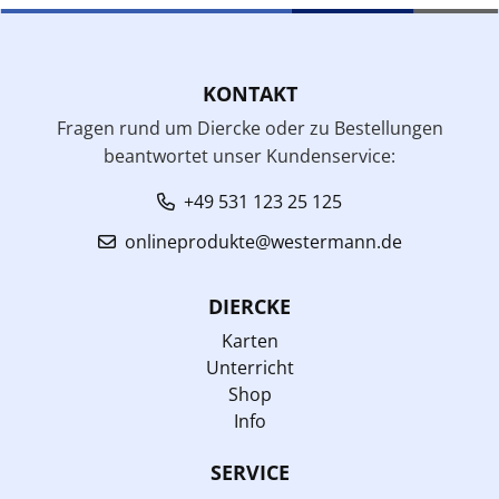
KONTAKT
Fragen rund um Diercke oder zu Bestellungen
beantwortet unser Kundenservice:
+49 531 123 25 125
onlineprodukte@westermann.de
DIERCKE
Karten
Unterricht
Shop
Info
SERVICE