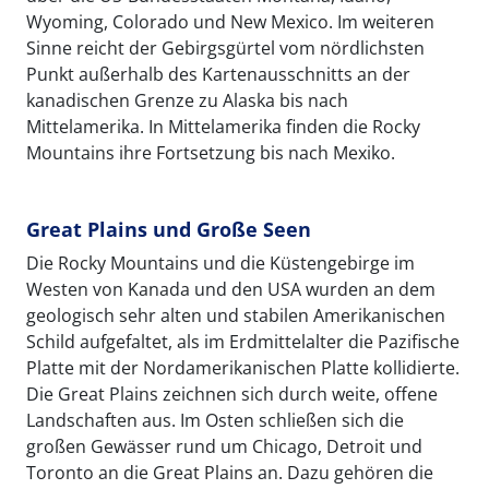
Wyoming, Colorado und New Mexico. Im weiteren
Sinne reicht der Gebirgsgürtel vom nördlichsten
Punkt außerhalb des Kartenausschnitts an der
kanadischen Grenze zu Alaska bis nach
Mittelamerika. In Mittelamerika finden die Rocky
Mountains ihre Fortsetzung bis nach Mexiko.
Great Plains und Große Seen
Die Rocky Mountains und die Küstengebirge im
Westen von Kanada und den USA wurden an dem
geologisch sehr alten und stabilen Amerikanischen
Schild aufgefaltet, als im Erdmittelalter die Pazifische
Platte mit der Nordamerikanischen Platte kollidierte.
Die Great Plains zeichnen sich durch weite, offene
Landschaften aus. Im Osten schließen sich die
großen Gewässer rund um Chicago, Detroit und
Toronto an die Great Plains an. Dazu gehören die