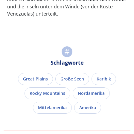
und die Inseln unter dem Winde (vor der Küste
Venezuelas) unterteilt.
Schlagworte
Great Plains
Große Seen
Karibik
Rocky Mountains
Nordamerika
Mittelamerika
Amerika