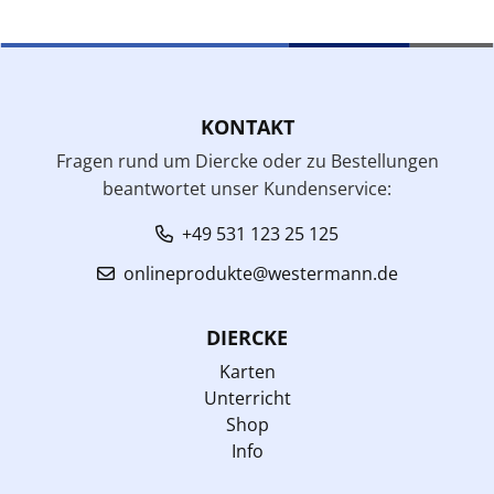
KONTAKT
Fragen rund um Diercke oder zu Bestellungen
beantwortet unser Kundenservice:
+49 531 123 25 125
onlineprodukte@westermann.de
DIERCKE
Karten
Unterricht
Shop
Info