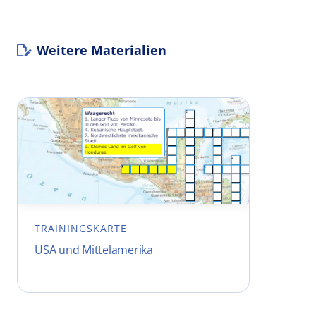
Weitere Materialien
TRAININGSKARTE
USA und Mittelamerika