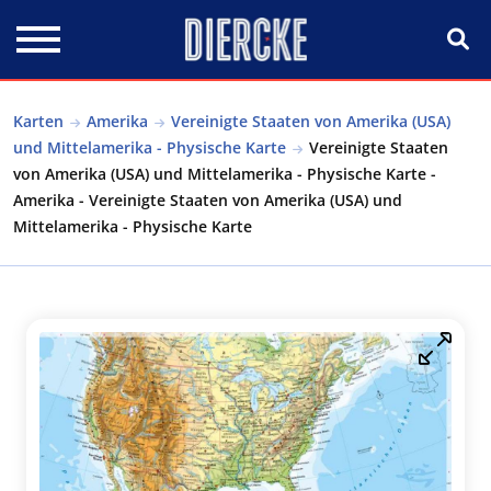
Direkt zum Inhalt
Karten
Amerika
Vereinigte Staaten von Amerika (USA)
und Mittelamerika - Physische Karte
Vereinigte Staaten
von Amerika (USA) und Mittelamerika - Physische Karte -
Amerika - Vereinigte Staaten von Amerika (USA) und
Mittelamerika - Physische Karte