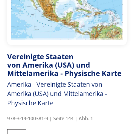
Vereinigte Staaten
von Amerika (USA) und
Mittelamerika - Physische Karte
Amerika - Vereinigte Staaten von
Amerika (USA) und Mittelamerika -
Physische Karte
978-3-14-100381-9 | Seite 144 | Abb. 1