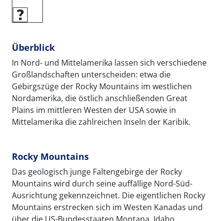
Überblick
In Nord- und Mittelamerika lassen sich verschiedene
Großlandschaften unterscheiden: etwa die
Gebirgszüge der Rocky Mountains im westlichen
Nordamerika, die östlich anschließenden Great
Plains im mittleren Westen der USA sowie in
Mittelamerika die zahlreichen Inseln der Karibik.
Rocky Mountains
Das geologisch junge Faltengebirge der Rocky
Mountains wird durch seine auffällige Nord-Süd-
Ausrichtung gekennzeichnet. Die eigentlichen Rocky
Mountains erstrecken sich im Westen Kanadas und
über die US-Bundesstaaten Montana, Idaho,