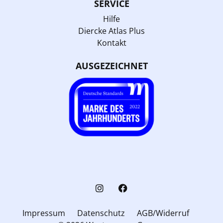
SERVICE
Hilfe
Diercke Atlas Plus
Kontakt
AUSGEZEICHNET
Impressum
Datenschutz
AGB/Widerruf