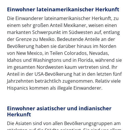
Einwohner lateinamerikanischer Herkunft
Die Einwanderer lateinamerikanischer Herkunft, zu
einem sehr großen Anteil Mexikaner, weisen einen
markanten Schwerpunkt im Südwesten auf, entlang
der Grenze zu Mexiko. Bedeutende Anteile an der
Bevölkerung haben sie darüber hinaus im Norden
von New Mexico, in Teilen Colorados, Nevadas,
Idahos und Washingtons und in Florida, während sie
im gesamten Nordwesten kaum vertreten sind. Ihr
Anteil in der USA-Bevölkerung hat in den letzten fünf
Jahrzehnten beträchtlich zugenommen. Relativ viele
Hispanics kommen als illegale Einwanderer.
Einwohner asiatischer und indianischer
Herkunft
Die Asiaten sind von allen Bevölkerungsgruppen am