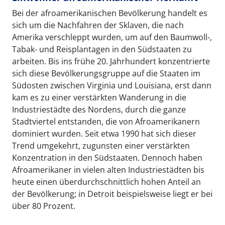
Bei der afroamerikanischen Bevölkerung handelt es
sich um die Nachfahren der Sklaven, die nach
Amerika verschleppt wurden, um auf den Baumwoll-,
Tabak- und Reisplantagen in den Südstaaten zu
arbeiten. Bis ins frühe 20. Jahrhundert konzentrierte
sich diese Bevölkerungsgruppe auf die Staaten im
Südosten zwischen Virginia und Louisiana, erst dann
kam es zu einer verstärkten Wanderung in die
Industriestädte des Nordens, durch die ganze
Stadtviertel entstanden, die von Afroamerikanern
dominiert wurden. Seit etwa 1990 hat sich dieser
Trend umgekehrt, zugunsten einer verstärkten
Konzentration in den Südstaaten. Dennoch haben
Afroamerikaner in vielen alten Industriestädten bis
heute einen überdurchschnittlich hohen Anteil an
der Bevölkerung; in Detroit beispielsweise liegt er bei
über 80 Prozent.