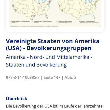
Vereinigte Staaten von Amerika
(USA) - Bevölkerungsgruppen
Amerika - Nord- und Mittelamerika -
Staaten und Bevölkerung
978-3-14-100385-7 | Seite 147 | Abb. 3
Überblick
Die Bevölkerung der USA ist im Laufe der Jahrzehnte