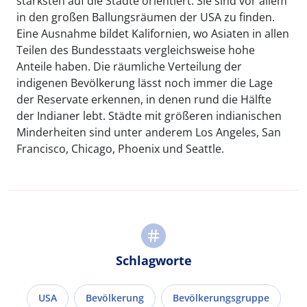
stärksten auf die Städte orientiert. Sie sind vor allem
in den großen Ballungsräumen der USA zu finden.
Eine Ausnahme bildet Kalifornien, wo Asiaten in allen
Teilen des Bundesstaats vergleichsweise hohe
Anteile haben. Die räumliche Verteilung der
indigenen Bevölkerung lässt noch immer die Lage
der Reservate erkennen, in denen rund die Hälfte
der Indianer lebt. Städte mit größeren indianischen
Minderheiten sind unter anderem Los Angeles, San
Francisco, Chicago, Phoenix und Seattle.
Schlagworte
USA
Bevölkerung
Bevölkerungsgruppe