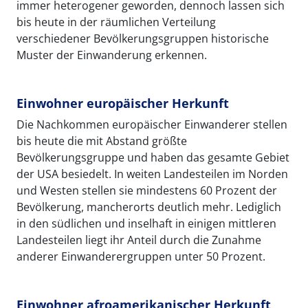
immer heterogener geworden, dennoch lassen sich
bis heute in der räumlichen Verteilung
verschiedener Bevölkerungsgruppen historische
Muster der Einwanderung erkennen.
Einwohner europäischer Herkunft
Die Nachkommen europäischer Einwanderer stellen
bis heute die mit Abstand größte
Bevölkerungsgruppe und haben das gesamte Gebiet
der USA besiedelt. In weiten Landesteilen im Norden
und Westen stellen sie mindestens 60 Prozent der
Bevölkerung, mancherorts deutlich mehr. Lediglich
in den südlichen und inselhaft in einigen mittleren
Landesteilen liegt ihr Anteil durch die Zunahme
anderer Einwanderergruppen unter 50 Prozent.
Einwohner afroamerikanischer Herkunft