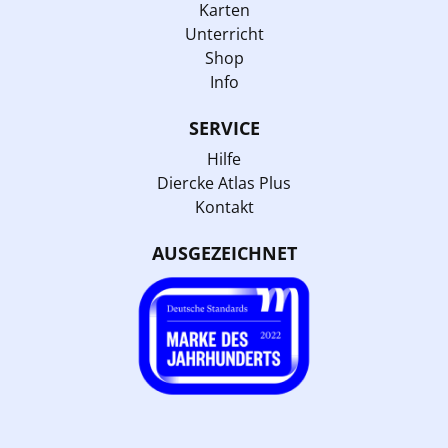
Karten
Unterricht
Shop
Info
SERVICE
Hilfe
Diercke Atlas Plus
Kontakt
AUSGEZEICHNET