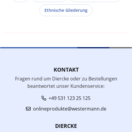
Ethnische Gliederung
KONTAKT
Fragen rund um Diercke oder zu Bestellungen
beantwortet unser Kundenservice:
+49 531 123 25 125
onlineprodukte@westermann.de
DIERCKE