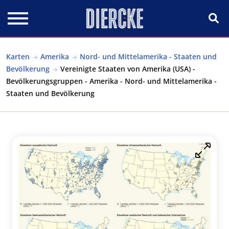
Direkt zum Inhalt
Karten
Amerika
Nord- und Mittelamerika - Staaten und
Bevölkerung
Vereinigte Staaten von Amerika (USA) -
Bevölkerungsgruppen - Amerika - Nord- und Mittelamerika -
Staaten und Bevölkerung