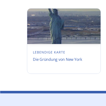
LEBENDIGE KARTE
Die Gründung von New York