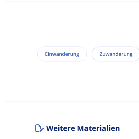
Einwanderung
Zuwanderung
Weitere Materialien