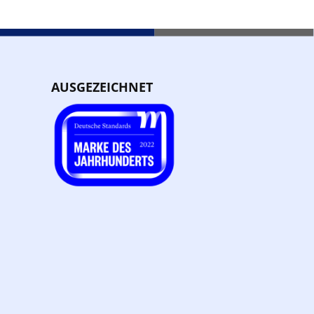
AUSGEZEICHNET