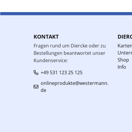
KONTAKT
DIER
Fragen rund um Diercke oder zu
Karte
Unterr
Bestellungen beantwortet unser
Shop
Kundenservice:
Info
+49 531 123 25 125
onlineprodukte@westermann.
de