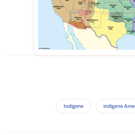
Indigene
indigene Ame