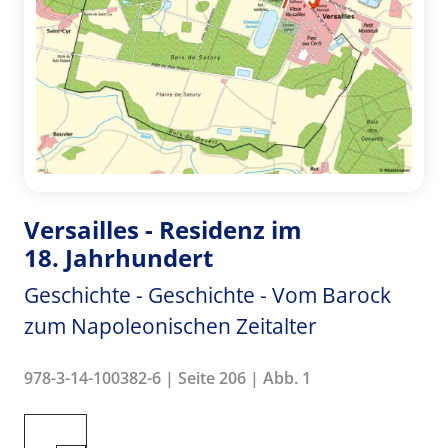
Versailles - Residenz im
18. Jahrhundert
Geschichte - Geschichte - Vom Barock
zum Napoleonischen Zeitalter
978-3-14-100382-6 | Seite 206 | Abb. 1