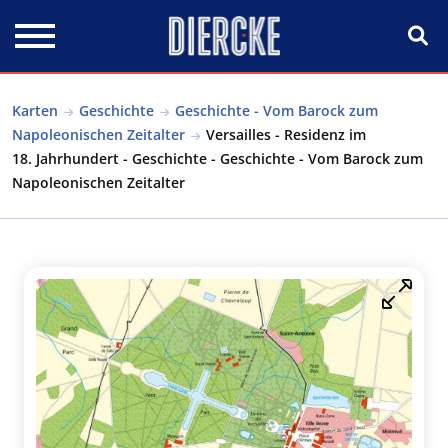
Direkt zum Inhalt
Karten
Geschichte
Geschichte - Vom Barock zum
Napoleonischen Zeitalter
Versailles - Residenz im
18. Jahrhundert - Geschichte - Geschichte - Vom Barock zum
Napoleonischen Zeitalter