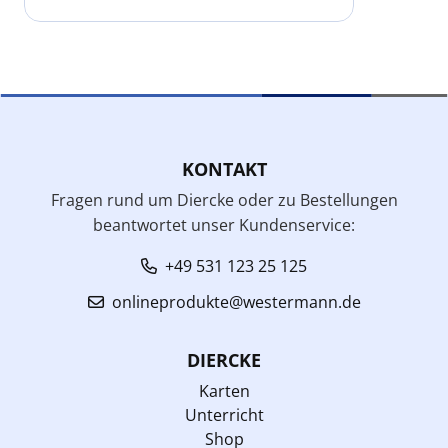
KONTAKT
Fragen rund um Diercke oder zu Bestellungen
beantwortet unser Kundenservice:
+49 531 123 25 125
onlineprodukte@westermann.de
DIERCKE
Karten
Unterricht
Shop