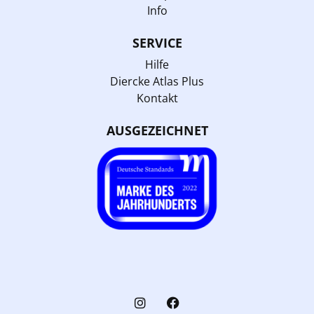
Info
SERVICE
Hilfe
Diercke Atlas Plus
Kontakt
AUSGEZEICHNET