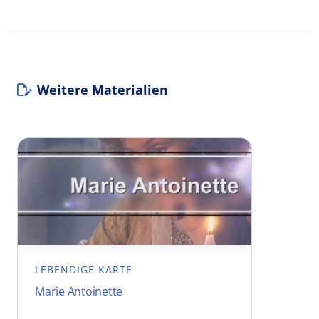
Weitere Materialien
LEBENDIGE KARTE
Marie Antoinette