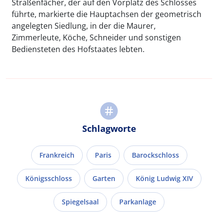
Straßenfächer, der auf den Vorplatz des Schlosses
führte, markierte die Hauptachsen der geometrisch
angelegten Siedlung, in der die Maurer,
Zimmerleute, Köche, Schneider und sonstigen
Bediensteten des Hofstaates lebten.
Schlagworte
Frankreich
Paris
Barockschloss
Königsschloss
Garten
König Ludwig XIV
Spiegelsaal
Parkanlage