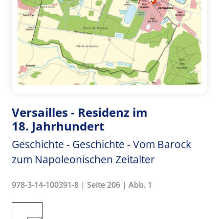
Versailles - Residenz im
18. Jahrhundert
Geschichte - Geschichte - Vom Barock
zum Napoleonischen Zeitalter
978-3-14-100391-8 | Seite 206 | Abb. 1