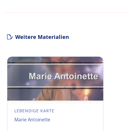
Weitere Materialien
LEBENDIGE KARTE
Marie Antoinette