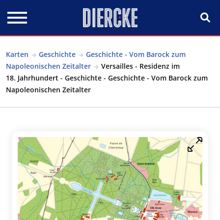
Direkt zum Inhalt
Karten
Geschichte
Geschichte - Vom Barock zum
Napoleonischen Zeitalter
Versailles - Residenz im
18. Jahrhundert - Geschichte - Geschichte - Vom Barock zum
Napoleonischen Zeitalter