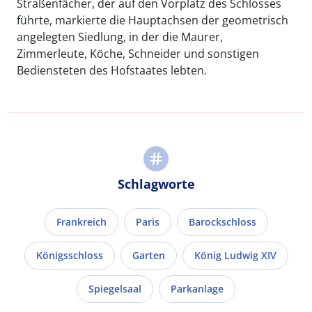
Straßenfächer, der auf den Vorplatz des Schlosses
führte, markierte die Hauptachsen der geometrisch
angelegten Siedlung, in der die Maurer,
Zimmerleute, Köche, Schneider und sonstigen
Bediensteten des Hofstaates lebten.
Schlagworte
Frankreich
Paris
Barockschloss
Königsschloss
Garten
König Ludwig XIV
Spiegelsaal
Parkanlage