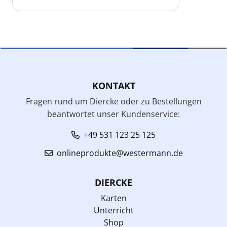
KONTAKT
Fragen rund um Diercke oder zu Bestellungen
beantwortet unser Kundenservice:
+49 531 123 25 125
onlineprodukte@westermann.de
DIERCKE
Karten
Unterricht
Shop