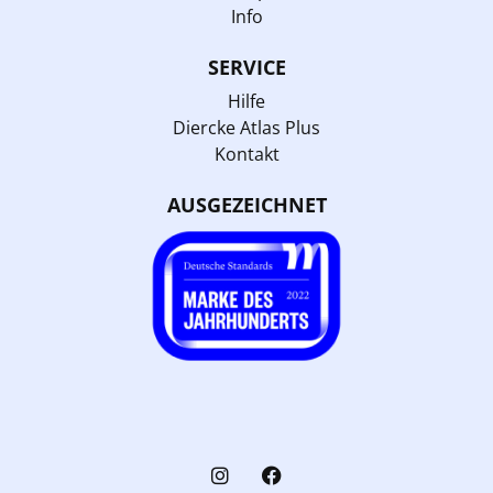
Info
SERVICE
Hilfe
Diercke Atlas Plus
Kontakt
AUSGEZEICHNET