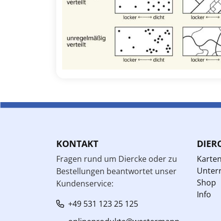
KONTAKT
DIER
Fragen rund um Diercke oder zu
Karte
Unterr
Bestellungen beantwortet unser
Shop
Kundenservice:
Info
+49 531 123 25 125