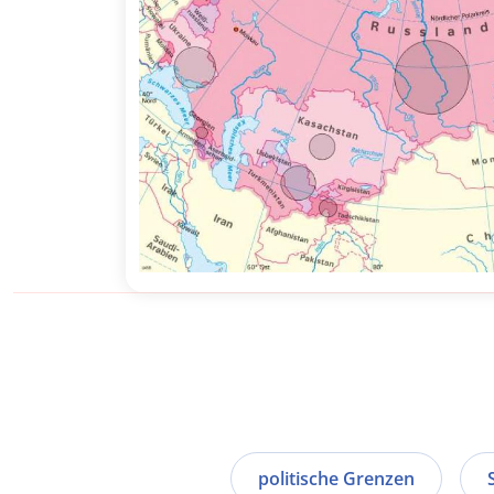
politische Grenzen