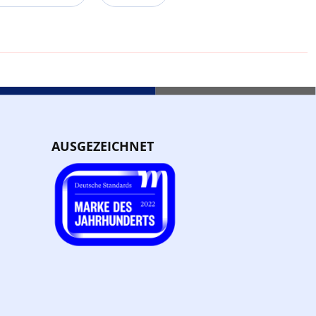
AUSGEZEICHNET