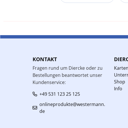
KONTAKT
DIER
Fragen rund um Diercke oder zu
Karte
Unterr
Bestellungen beantwortet unser
Shop
Kundenservice:
Info
+49 531 123 25 125
onlineprodukte@westermann.
de